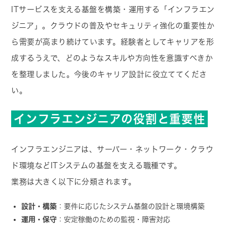
ITサービスを支える基盤を構築・運用する「インフラエン
ジニア」。クラウドの普及やセキュリティ強化の重要性か
ら需要が高まり続けています。経験者としてキャリアを形
成するうえで、どのようなスキルや方向性を意識すべきか
を整理しました。今後のキャリア設計に役立ててくださ
い。
インフラエンジニアの役割と重要性
インフラエンジニアは、サーバー・ネットワーク・クラウ
ド環境などITシステムの基盤を支える職種です。
業務は大きく以下に分類されます。
設計・構築
：要件に応じたシステム基盤の設計と環境構築
運用・保守
：安定稼働のための監視・障害対応