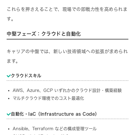
これらを押さえることで、現場での即戦力性を高められま
す。
中堅フェーズ：クラウドと自動化
キャリアの中盤では、新しい技術領域への拡張が求められ
ます。
クラウドスキル
AWS、Azure、GCP いずれかのクラウド設計・構築経験
マルチクラウド環境でのコスト最適化
自動化・IaC（Infrastructure as Code）
Ansible、Terraform などの構成管理ツール