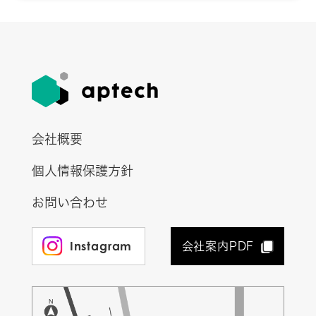
会社概要
個人情報保護方針
お問い合わせ
Instagram
会社案内PDF