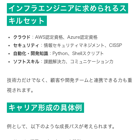
インフラエンジニアに求められるス
キルセット
クラウド
：AWS認定資格、Azure認定資格
セキュリティ
：情報セキュリティマネジメント、CISSP
自動化・開発知識
：Python、Shellスクリプト
ソフトスキル
：課題解決力、コミュニケーション力
技術力だけでなく、顧客や開発チームと連携できる力も重
視されます。
キャリア形成の具体例
例として、以下のような成長パスが考えられます。