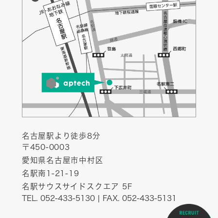
名古屋駅より徒歩8分
〒450-0003
愛知県名古屋市中村区
名駅南1-21-19
名駅サウスサイドスクエア 5F
TEL. 052-433-5130 | FAX. 052-433-5131