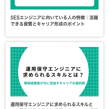
SESエンジニアに向いている人の特徴｜活躍
できる資質とキャリア形成のポイント
運用保守エンジニアに求められるスキルと