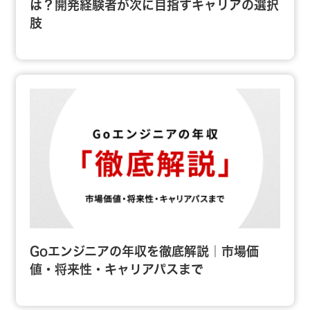
は？開発経験者が次に目指すキャリアの選択
肢
Goエンジニアの年収を徹底解説｜市場価
値・将来性・キャリアパスまで