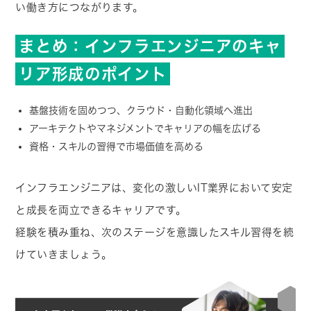
い働き方につながります。
まとめ：インフラエンジニアのキャ
リア形成のポイント
基盤技術を固めつつ、クラウド・自動化領域へ進出
アーキテクトやマネジメントでキャリアの幅を広げる
資格・スキルの習得で市場価値を高める
インフラエンジニアは、変化の激しいIT業界において安定
と成長を両立できるキャリアです。
経験を積み重ね、次のステージを意識したスキル習得を続
けていきましょう。