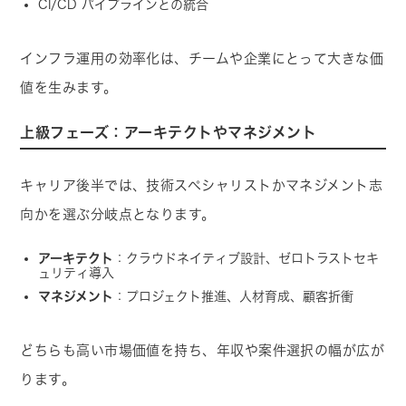
CI/CD パイプラインとの統合
インフラ運用の効率化は、チームや企業にとって大きな価
値を生みます。
上級フェーズ：アーキテクトやマネジメント
キャリア後半では、技術スペシャリストかマネジメント志
向かを選ぶ分岐点となります。
アーキテクト
：クラウドネイティブ設計、ゼロトラストセキ
ュリティ導入
マネジメント
：プロジェクト推進、人材育成、顧客折衝
どちらも高い市場価値を持ち、年収や案件選択の幅が広が
ります。