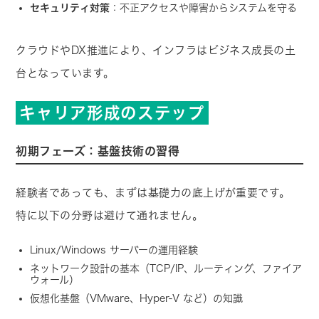
セキュリティ対策
：不正アクセスや障害からシステムを守る
クラウドやDX推進により、インフラはビジネス成長の土
台となっています。
キャリア形成のステップ
初期フェーズ：基盤技術の習得
経験者であっても、まずは基礎力の底上げが重要です。
特に以下の分野は避けて通れません。
Linux/Windows サーバーの運用経験
ネットワーク設計の基本（TCP/IP、ルーティング、ファイア
ウォール）
仮想化基盤（VMware、Hyper-V など）の知識