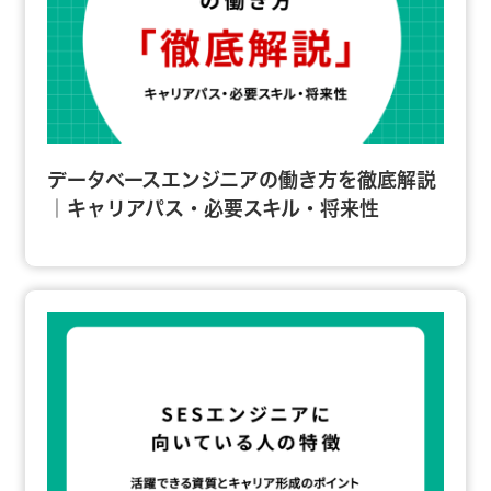
データベースエンジニアの働き方を徹底解説
｜キャリアパス・必要スキル・将来性