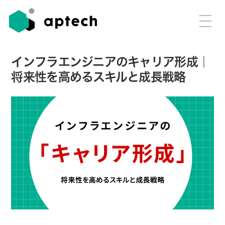
インフラエンジニアのキャリア形成｜
将来性を高めるスキルと成長戦略