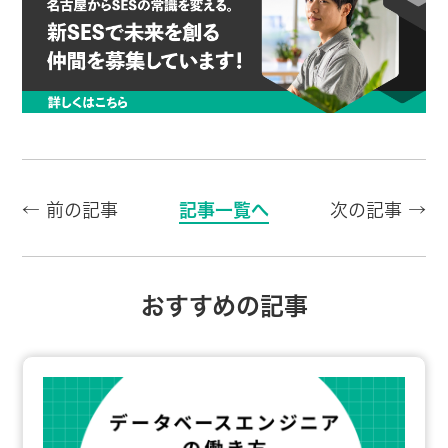
← 前の記事
記事一覧へ
次の記事 →
おすすめの記事