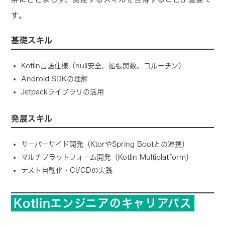
す。
基礎スキル
Kotlin言語仕様（null安全、拡張関数、コルーチン）
Android SDKの理解
Jetpackライブラリの活用
発展スキル
サーバーサイド開発（KtorやSpring Bootとの連携）
マルチプラットフォーム開発（Kotlin Multiplatform）
テスト自動化・CI/CDの実践
Kotlinエンジニアのキャリアパス