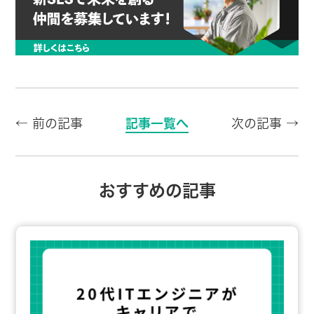
← 前の記事
記事一覧へ
次の記事 →
おすすめの記事