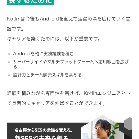
長するために
Kotlinは今後もAndroidを超えて活躍の場を広げていく言
語です。
キャリアを築くためには、以下が重要です。
Androidを軸に実務経験を積む
サーバーサイドやマルチプラットフォームへ応用範囲を広げ
る
設計力とチーム開発スキルを高める
経験を積みながら専門性を磨けば、Kotlinエンジニアとし
て長期的にキャリアを伸ばすことができます。