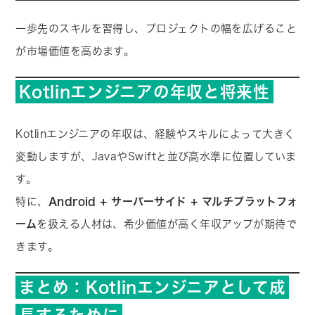
一歩先のスキルを習得し、プロジェクトの幅を広げること
が市場価値を高めます。
Kotlinエンジニアの年収と将来性
Kotlinエンジニアの年収は、経験やスキルによって大きく
変動しますが、JavaやSwiftと並び高水準に位置していま
す。
特に、
Android + サーバーサイド + マルチプラットフォ
ーム
を扱える人材は、希少価値が高く年収アップが期待で
きます。
まとめ：Kotlinエンジニアとして成