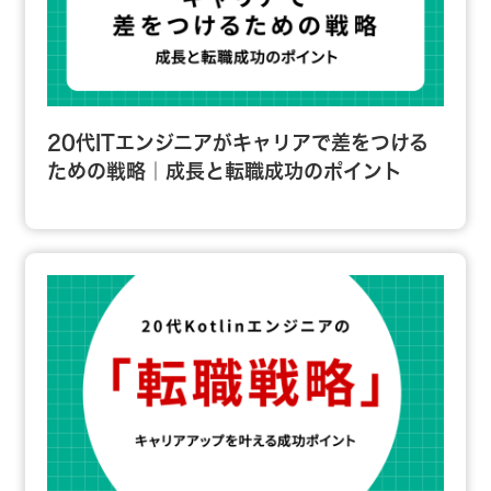
20代ITエンジニアがキャリアで差をつける
ための戦略｜成長と転職成功のポイント