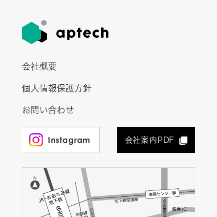
会社概要
個人情報保護方針
お問い合わせ
Instagram
会社案内PDF