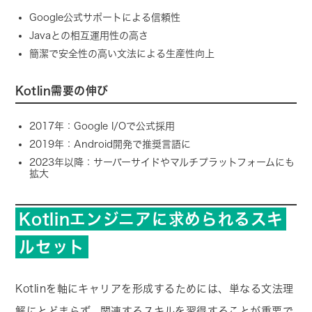
Google公式サポートによる信頼性
Javaとの相互運用性の高さ
簡潔で安全性の高い文法による生産性向上
Kotlin需要の伸び
2017年：Google I/Oで公式採用
2019年：Android開発で推奨言語に
2023年以降：サーバーサイドやマルチプラットフォームにも
拡大
Kotlinエンジニアに求められるスキ
ルセット
Kotlinを軸にキャリアを形成するためには、単なる文法理
解にとどまらず、関連するスキルを習得することが重要で