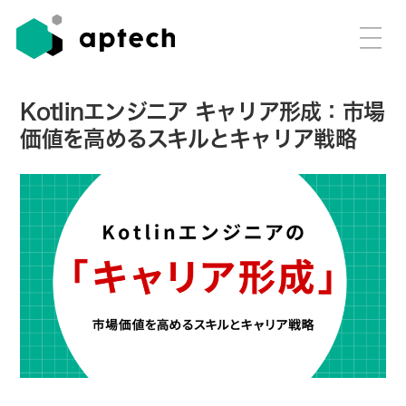
Kotlinエンジニア キャリア形成：市場
価値を高めるスキルとキャリア戦略