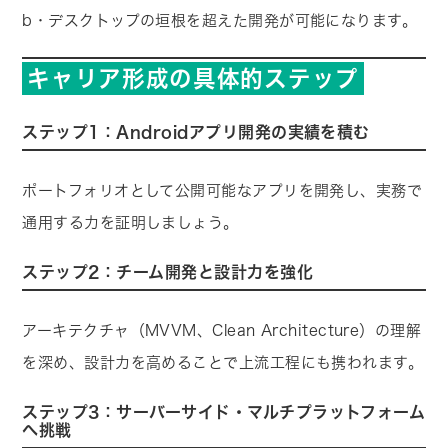
b・デスクトップの垣根を超えた開発が可能になります。
キャリア形成の具体的ステップ
ステップ1：Androidアプリ開発の実績を積む
ポートフォリオとして公開可能なアプリを開発し、実務で
通用する力を証明しましょう。
ステップ2：チーム開発と設計力を強化
アーキテクチャ（MVVM、Clean Architecture）の理解
を深め、設計力を高めることで上流工程にも携われます。
ステップ3：サーバーサイド・マルチプラットフォーム
へ挑戦