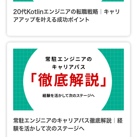
20代Kotlinエンジニアの転職戦略｜キャリ
アアップを叶える成功ポイント
常駐エンジニアのキャリアパス徹底解説｜経
験を活かして次のステージへ