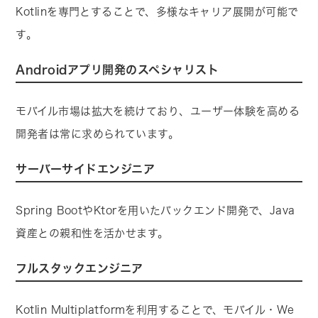
Kotlinを専門とすることで、多様なキャリア展開が可能で
す。
Androidアプリ開発のスペシャリスト
モバイル市場は拡大を続けており、ユーザー体験を高める
開発者は常に求められています。
サーバーサイドエンジニア
Spring BootやKtorを用いたバックエンド開発で、Java
資産との親和性を活かせます。
フルスタックエンジニア
Kotlin Multiplatformを利用することで、モバイル・We