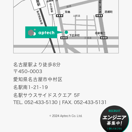
名古屋駅より徒歩8分
〒450-0003
愛知県名古屋市中村区
名駅南1-21-19
名駅サウスサイドスクエア 5F
TEL. 052-433-5130 | FAX. 052-433-5131
© 2024 Aptech Co. Ltd.