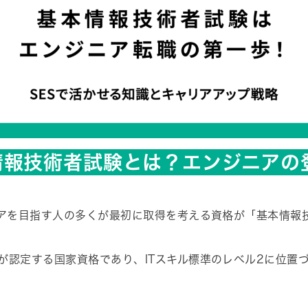
情報技術者試験とは？エンジニアの
ニアを目指す人の多くが最初に取得を考える資格が「基本情報
が認定する国家資格であり、ITスキル標準のレベル2に位置