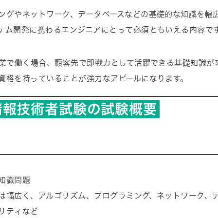
ングやネットワーク、データベースなどの基礎的な知識を幅
テム開発に携わるエンジニアにとって必須ともいえる内容で
企業で働く場合、顧客先で即戦力として活躍できる基礎知識が
資格を持っていることが強力なアピールになります。
情報技術者試験の試験概要
知識問題
は幅広く、アルゴリズム、プログラミング、ネットワーク、
リティなど