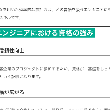
ムを用いた効率的な設計力は、どの言語を扱うエンジニアに
スキルです。
Sエンジニアにおける資格の強み
信頼性向上
顧客企業のプロジェクトに参加するため、資格が「基礎をしっ
という証明になります。
幅が広がる