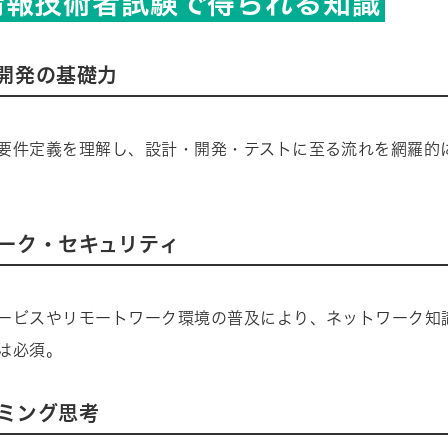
情報技術者試験で得られる知識
開発の基礎力
要件定義を理解し、設計・開発・テストに至る流れを網羅的
ーク・セキュリティ
ービスやリモートワーク環境の普及により、ネットワーク知
は必須。
ミング思考