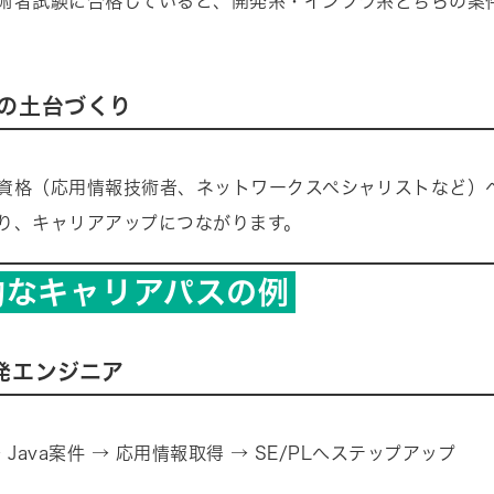
術者試験に合格していると、開発系・インフラ系どちらの案
の土台づくり
資格（応用情報技術者、ネットワークスペシャリストなど）
り、キャリアアップにつながります。
的なキャリアパスの例
発エンジニア
 Java案件 → 応用情報取得 → SE/PLへステップアップ