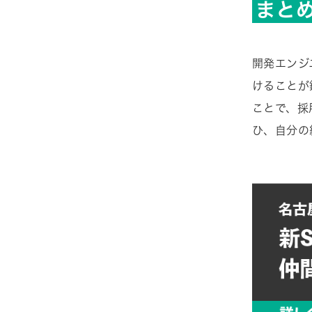
まと
開発エンジ
けることが
ことで、採
ひ、自分の