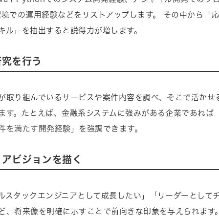
環境での運用経験などをリストアップします。 その中から「
キル」を抽出すると説得力が増します。
業研究を行う
が取り組んでいるサービスや案件内容を調べ、そこで活かせ
ます。たとえば、金融系システムに強みがある企業であれば
件を満たす開発経験」を強調できます。
ャリアビジョンを描く
ルスタックエンジニアとして成長したい」「リーダーとして
ど、将来像を明確に示すことで前向きな印象を与えられます