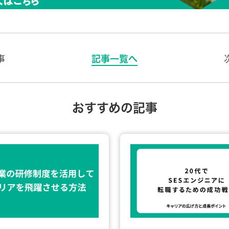
事
記事一覧へ
おすすめの記事