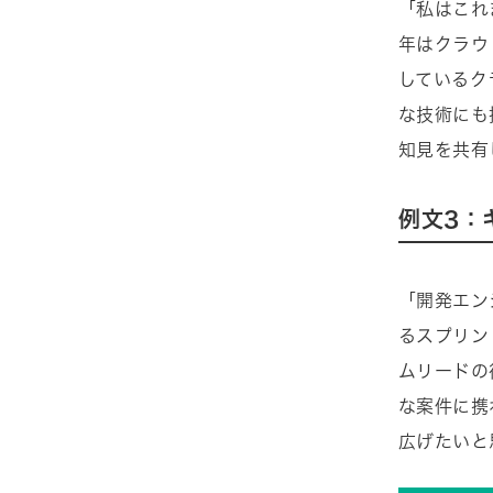
「私はこれ
年はクラウ
しているク
な技術にも
知見を共有
例文3：
「開発エン
るスプリン
ムリードの
な案件に携
広げたいと