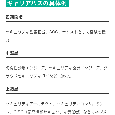
キャリアパスの具体例
初期段階
セキュリティ監視担当、SOCアナリストとして経験を積
む。
中堅層
脆弱性診断エンジニア、セキュリティ設計エンジニア、ク
ラウドセキュリティ担当などへ進む。
上級層
セキュリティアーキテクト、セキュリティコンサルタン
ト、CISO（最高情報セキュリティ責任者）などマネジメ