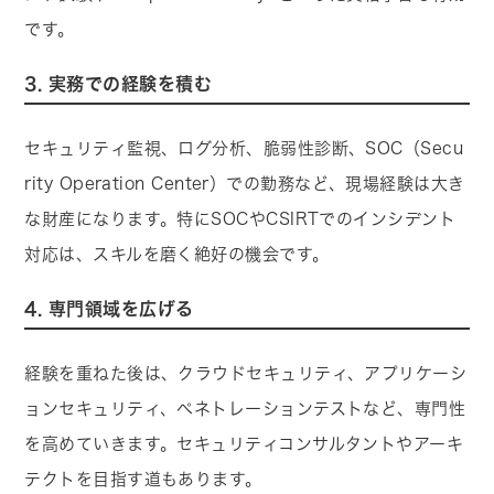
です。
3. 実務での経験を積む
セキュリティ監視、ログ分析、脆弱性診断、SOC（Secu
rity Operation Center）での勤務など、現場経験は大き
な財産になります。特にSOCやCSIRTでのインシデント
対応は、スキルを磨く絶好の機会です。
4. 専門領域を広げる
経験を重ねた後は、クラウドセキュリティ、アプリケーシ
ョンセキュリティ、ペネトレーションテストなど、専門性
を高めていきます。セキュリティコンサルタントやアーキ
テクトを目指す道もあります。