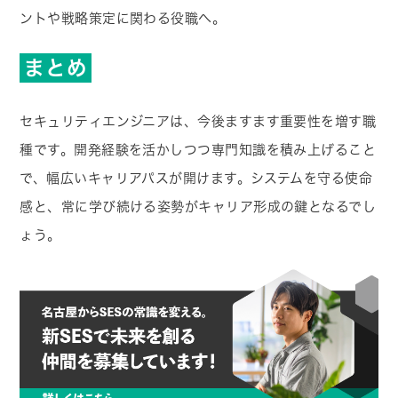
ントや戦略策定に関わる役職へ。
まとめ
セキュリティエンジニアは、今後ますます重要性を増す職
種です。開発経験を活かしつつ専門知識を積み上げること
で、幅広いキャリアパスが開けます。システムを守る使命
感と、常に学び続ける姿勢がキャリア形成の鍵となるでし
ょう。