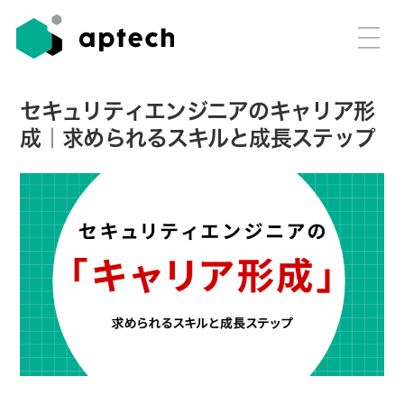
セキュリティエンジニアのキャリア形
成｜求められるスキルと成長ステップ