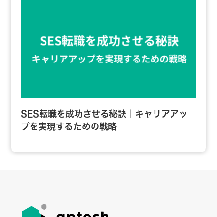
SES転職を成功させる秘訣｜キャリアアッ
プを実現するための戦略