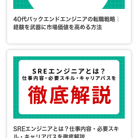
40代バックエンドエンジニアの転職戦略｜
経験を武器に市場価値を高める方法
SREエンジニアとは？仕事内容・必要スキ
ル・キャリアパスを徹底解説