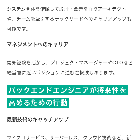
システム全体を俯瞰して設計・改善を行うアーキテクト
や、チームを牽引するテックリードへのキャリアアップも
可能です。
マネジメントへのキャリア
開発経験を活かし、プロジェクトマネージャーやCTOなど
経営層に近いポジションに進む選択肢もあります。
バックエンドエンジニアが将来性を
高めるための行動
最新技術のキャッチアップ
マイクロサービス、サーバーレス、クラウド技術など、新