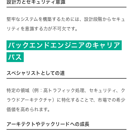
設計力とセキュリティ意識
堅牢なシステムを構築するためには、設計段階からセキュ
リティを意識する力が不可欠です。
バックエンドエンジニアのキャリア
パス
スペシャリストとしての道
特定の領域（例：高トラフィック処理、セキュリティ、ク
ラウドアーキテクチャ）に特化することで、市場での希少
価値を高められます。
アーキテクトやテックリードへの成長