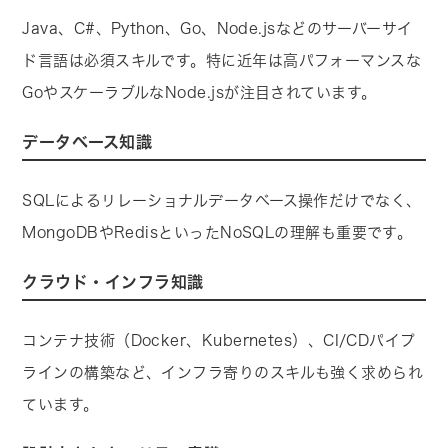
Java、C#、Python、Go、Node.jsなどのサーバーサイ
ド言語は必須スキルです。特に近年は高パフォーマンスな
GoやスケーラブルなNode.jsが注目されています。
データベース知識
SQLによるリレーショナルデータベース操作だけでなく、
MongoDBやRedisといったNoSQLの理解も重要です。
クラウド・インフラ知識
コンテナ技術（Docker、Kubernetes）、CI/CDパイプ
ラインの構築など、インフラ寄りのスキルも強く求められ
ています。