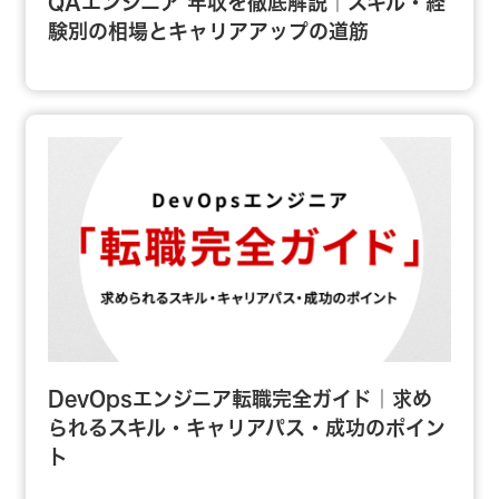
QAエンジニア 年収を徹底解説｜スキル・経
験別の相場とキャリアアップの道筋
DevOpsエンジニア転職完全ガイド｜求め
られるスキル・キャリアパス・成功のポイン
ト