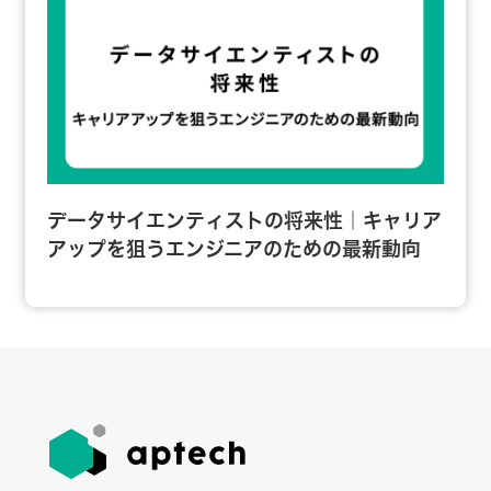
データサイエンティストの将来性｜キャリア
アップを狙うエンジニアのための最新動向