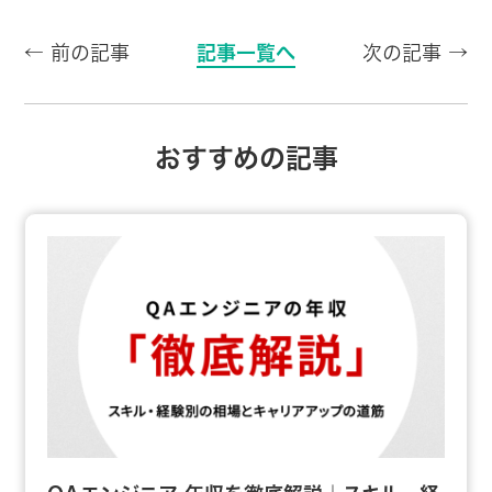
← 前の記事
記事一覧へ
次の記事 →
おすすめの記事