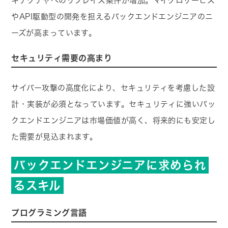
キテクチャへのリプレイス案件が増加。マイクロサービス
やAPI駆動型の開発を担えるバックエンドエンジニアのニ
ーズが高まっています。
セキュリティ需要の高まり
サイバー攻撃の高度化により、セキュリティを考慮した設
計・実装が必須となっています。セキュリティに強いバッ
クエンドエンジニアは市場価値が高く、将来的にも安定し
た需要が見込まれます。
バックエンドエンジニアに求められ
るスキル
プログラミング言語