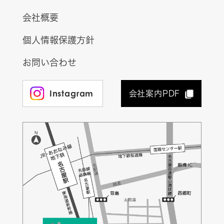
会社概要
個人情報保護方針
お問い合わせ
Instagram
会社案内PDF