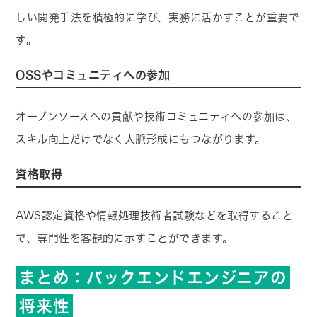
しい開発手法を積極的に学び、実務に活かすことが重要で
す。
OSSやコミュニティへの参加
オープンソースへの貢献や技術コミュニティへの参加は、
スキル向上だけでなく人脈形成にもつながります。
資格取得
AWS認定資格や情報処理技術者試験などを取得すること
で、専門性を客観的に示すことができます。
まとめ：バックエンドエンジニアの
将来性