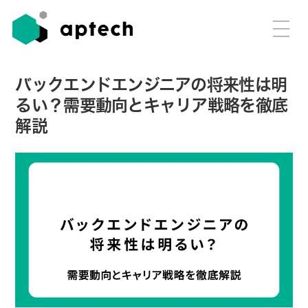
バックエンドエンジニアの将来性は明
るい？需要動向とキャリア戦略を徹底
解説