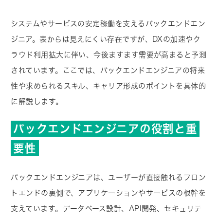
システムやサービスの安定稼働を支えるバックエンドエン
ジニア。表からは見えにくい存在ですが、DXの加速やク
ラウド利用拡大に伴い、今後ますます需要が高まると予測
されています。ここでは、バックエンドエンジニアの将来
性や求められるスキル、キャリア形成のポイントを具体的
に解説します。
バックエンドエンジニアの役割と重
要性
バックエンドエンジニアは、ユーザーが直接触れるフロン
トエンドの裏側で、アプリケーションやサービスの根幹を
支えています。データベース設計、API開発、セキュリテ