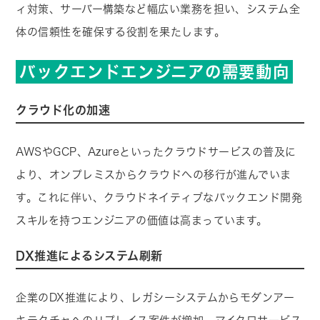
ィ対策、サーバー構築など幅広い業務を担い、システム全
体の信頼性を確保する役割を果たします。
バックエンドエンジニアの需要動向
クラウド化の加速
AWSやGCP、Azureといったクラウドサービスの普及に
より、オンプレミスからクラウドへの移行が進んでいま
す。これに伴い、クラウドネイティブなバックエンド開発
スキルを持つエンジニアの価値は高まっています。
DX推進によるシステム刷新
企業のDX推進により、レガシーシステムからモダンアー