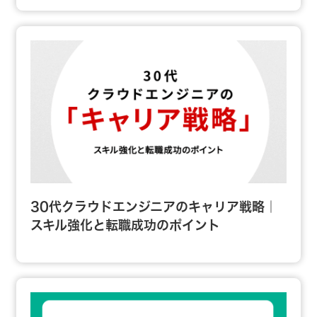
30代クラウドエンジニアのキャリア戦略｜
スキル強化と転職成功のポイント