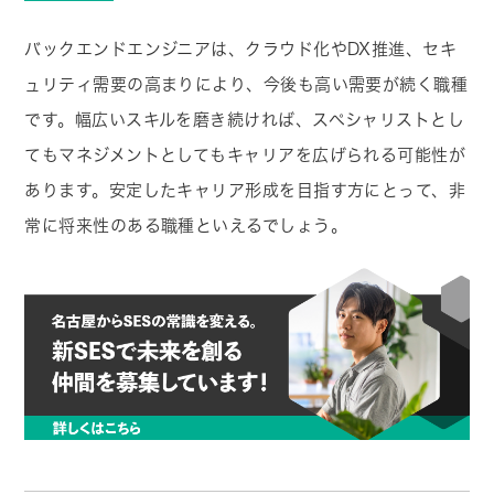
バックエンドエンジニアは、クラウド化やDX推進、セキ
ュリティ需要の高まりにより、今後も高い需要が続く職種
です。幅広いスキルを磨き続ければ、スペシャリストとし
てもマネジメントとしてもキャリアを広げられる可能性が
あります。安定したキャリア形成を目指す方にとって、非
常に将来性のある職種といえるでしょう。