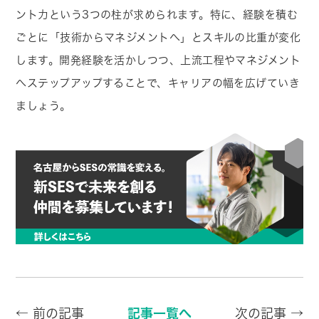
ント力という3つの柱が求められます。特に、経験を積む
ごとに「技術からマネジメントへ」とスキルの比重が変化
します。開発経験を活かしつつ、上流工程やマネジメント
へステップアップすることで、キャリアの幅を広げていき
ましょう。
← 前の記事
記事一覧へ
次の記事 →