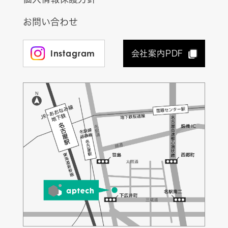
お問い合わせ
Instagram
会社案内PDF