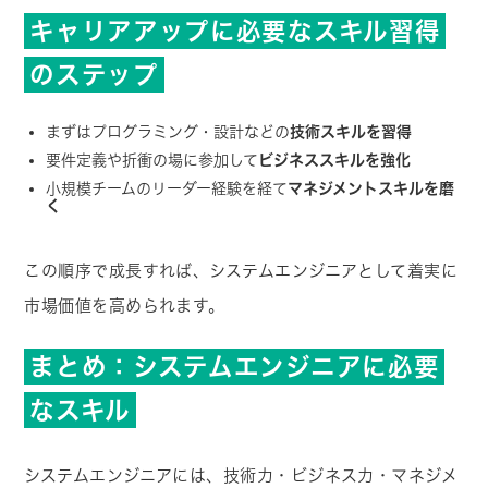
キャリアアップに必要なスキル習得
のステップ
まずはプログラミング・設計などの
技術スキルを習得
要件定義や折衝の場に参加して
ビジネススキルを強化
小規模チームのリーダー経験を経て
マネジメントスキルを磨
く
この順序で成長すれば、システムエンジニアとして着実に
市場価値を高められます。
まとめ：システムエンジニアに必要
なスキル
システムエンジニアには、技術力・ビジネス力・マネジメ