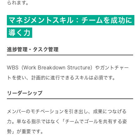
られます。
マネジメントスキル：チームを成功に
導く力
進捗管理・タスク管理
WBS（Work Breakdown Structure）やガントチャー
トを使い、計画的に進行できるスキルは必須です。
リーダーシップ
メンバーのモチベーションを引き出し、成果につなげる
力。単なる指示ではなく「チームでゴールを共有する姿
勢」が重要です。