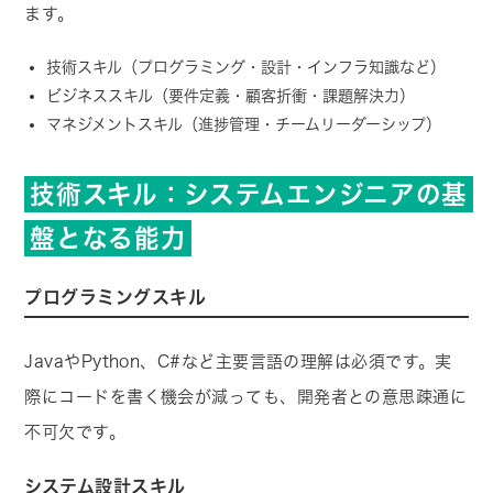
ます。
技術スキル（プログラミング・設計・インフラ知識など）
ビジネススキル（要件定義・顧客折衝・課題解決力）
マネジメントスキル（進捗管理・チームリーダーシップ）
技術スキル：システムエンジニアの基
盤となる能力
プログラミングスキル
JavaやPython、C#など主要言語の理解は必須です。実
際にコードを書く機会が減っても、開発者との意思疎通に
不可欠です。
システム設計スキル