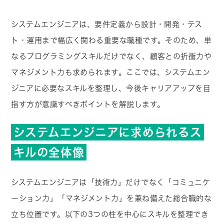
システムエンジニアは、要件定義から設計・開発・テス
ト・運用まで幅広く関わる重要な職種です。そのため、単
なるプログラミングスキルだけでなく、顧客との折衝力や
マネジメント力も求められます。ここでは、システムエン
ジニアに必要なスキルを整理し、今後キャリアアップを目
指す方が意識すべきポイントを解説します。
システムエンジニアに求められるス
キルの全体像
システムエンジニアは「技術力」だけでなく「コミュニケ
ーション力」「マネジメント力」を兼ね備えた総合職的な
立ち位置です。以下の3つの柱を中心にスキルを整理でき