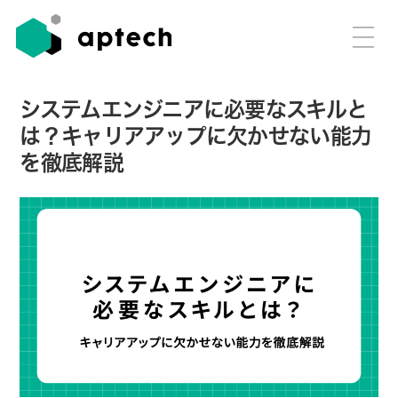
システムエンジニアに必要なスキルと
は？キャリアアップに欠かせない能力
を徹底解説