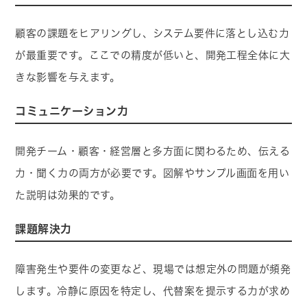
顧客の課題をヒアリングし、システム要件に落とし込む力
が最重要です。ここでの精度が低いと、開発工程全体に大
きな影響を与えます。
コミュニケーション力
開発チーム・顧客・経営層と多方面に関わるため、伝える
力・聞く力の両方が必要です。図解やサンプル画面を用い
た説明は効果的です。
課題解決力
障害発生や要件の変更など、現場では想定外の問題が頻発
します。冷静に原因を特定し、代替案を提示する力が求め