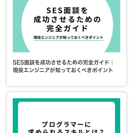
SES面談を成功させるための完全ガイド｜
現役エンジニアが知っておくべきポイント