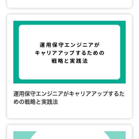
運用保守エンジニアがキャリアアップするた
めの戦略と実践法