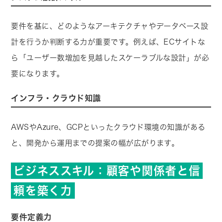
要件を基に、どのようなアーキテクチャやデータベース設
計を行うか判断する力が重要です。例えば、ECサイトな
ら「ユーザー数増加を見越したスケーラブルな設計」が必
要になります。
インフラ・クラウド知識
AWSやAzure、GCPといったクラウド環境の知識がある
と、開発から運用までの提案の幅が広がります。
ビジネススキル：顧客や関係者と信
頼を築く力
要件定義力