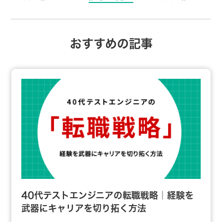
おすすめの記事
40代テストエンジニアの転職戦略｜経験を
武器にキャリアを切り拓く方法