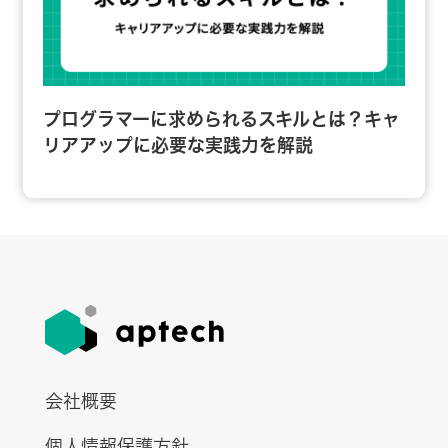
プログラマーに求められるスキルとは？キャ
リアアップに必要な実践力を解説
会社概要
個人情報保護方針