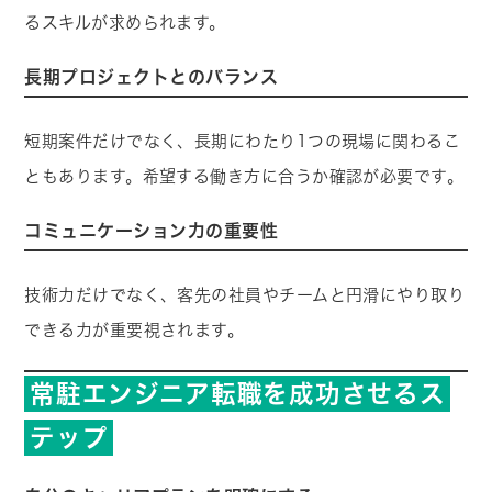
るスキルが求められます。
長期プロジェクトとのバランス
短期案件だけでなく、長期にわたり1つの現場に関わるこ
ともあります。希望する働き方に合うか確認が必要です。
コミュニケーション力の重要性
技術力だけでなく、客先の社員やチームと円滑にやり取り
できる力が重要視されます。
常駐エンジニア転職を成功させるス
テップ