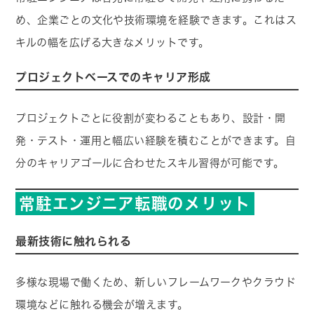
め、企業ごとの文化や技術環境を経験できます。これはス
キルの幅を広げる大きなメリットです。
プロジェクトベースでのキャリア形成
プロジェクトごとに役割が変わることもあり、設計・開
発・テスト・運用と幅広い経験を積むことができます。自
分のキャリアゴールに合わせたスキル習得が可能です。
常駐エンジニア転職のメリット
最新技術に触れられる
多様な現場で働くため、新しいフレームワークやクラウド
環境などに触れる機会が増えます。