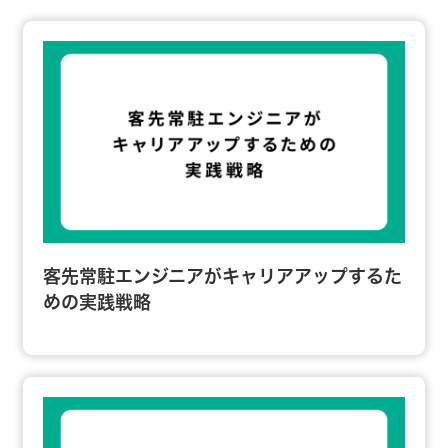
客先常駐エンジニアがキャリアアップするた
めの実践戦略