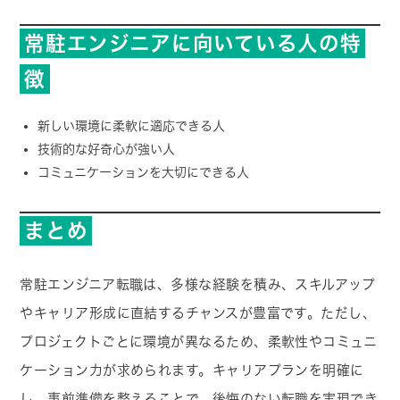
常駐エンジニアに向いている人の特
徴
新しい環境に柔軟に適応できる人
技術的な好奇心が強い人
コミュニケーションを大切にできる人
まとめ
常駐エンジニア転職は、多様な経験を積み、スキルアップ
やキャリア形成に直結するチャンスが豊富です。ただし、
プロジェクトごとに環境が異なるため、柔軟性やコミュニ
ケーション力が求められます。キャリアプランを明確に
し、事前準備を整えることで、後悔のない転職を実現でき