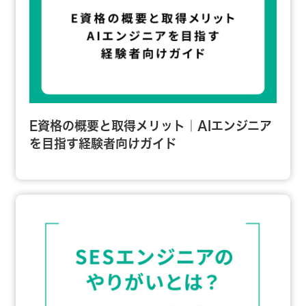
E資格の概要と取得メリット｜AIエンジニア
を目指す経験者向けガイド