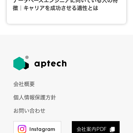
データベースエンジニアに向いている人の特
徴｜キャリアを成功させる適性とは
会社概要
個人情報保護方針
お問い合わせ
Instagram
会社案内PDF