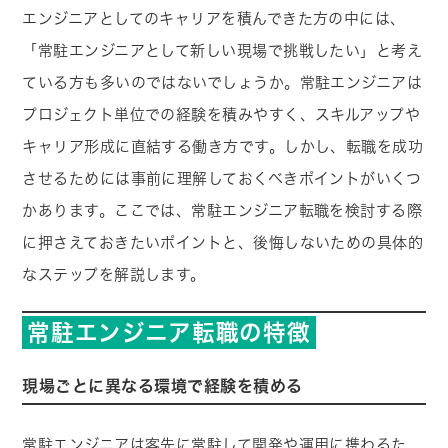
エンジニアとしてのキャリアを積んできた方の中には、
「常駐エンジニアとして新しい現場で挑戦したい」と考え
ている方も多いのではないでしょうか。常駐エンジニアは
プロジェクト単位での経験を積みやすく、スキルアップや
キャリア形成に直結する働き方です。しかし、転職を成功
させるためには事前に理解しておくべきポイントがいくつ
かあります。ここでは、常駐エンジニア転職を検討する際
に押さえておきたいポイントと、後悔しないための具体的
なステップを解説します。
常駐エンジニア転職の特徴
現場ごとに異なる環境で経験を積める
常駐エンジニアは客先に常駐して開発や運用に携わるた