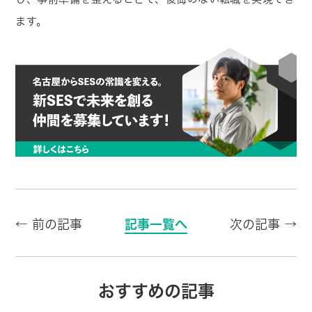
ます。
← 前の記事
記事一覧へ
次の記事 →
おすすめの記事