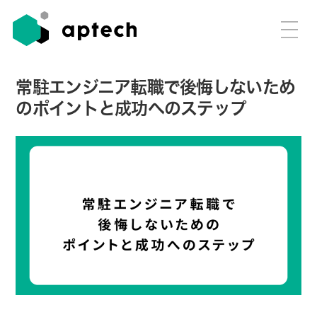
常駐エンジニア転職で後悔しないため
のポイントと成功へのステップ