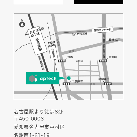
名古屋駅より徒歩8分
〒450-0003
愛知県名古屋市中村区
名駅南1-21-19