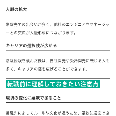
人脈の拡大
常駐先での出会いが多く、他社のエンジニアやマネージャ
ーとの交流が人脈形成につながります。
キャリアの選択肢が広がる
常駐経験を積んだ後は、自社開発や受託開発に転じる人も
多く、キャリアの幅を広げることができます。
転職前に理解しておきたい注意点
環境の変化に柔軟であること
常駐先によってルールや文化が違うため、柔軟に適応でき