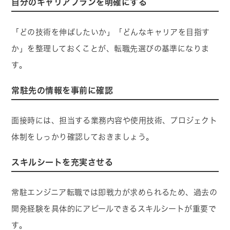
自分のキャリアプランを明確にする
「どの技術を伸ばしたいか」「どんなキャリアを目指す
か」を整理しておくことが、転職先選びの基準になりま
す。
常駐先の情報を事前に確認
面接時には、担当する業務内容や使用技術、プロジェクト
体制をしっかり確認しておきましょう。
スキルシートを充実させる
常駐エンジニア転職では即戦力が求められるため、過去の
開発経験を具体的にアピールできるスキルシートが重要で
す。