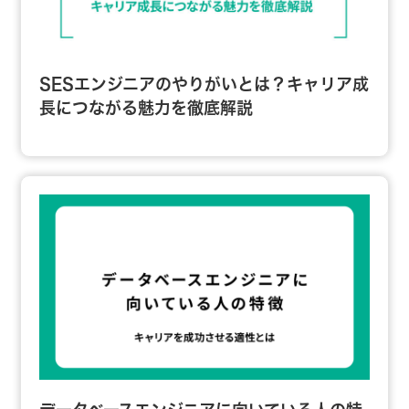
SESエンジニアのやりがいとは？キャリア成
長につながる魅力を徹底解説