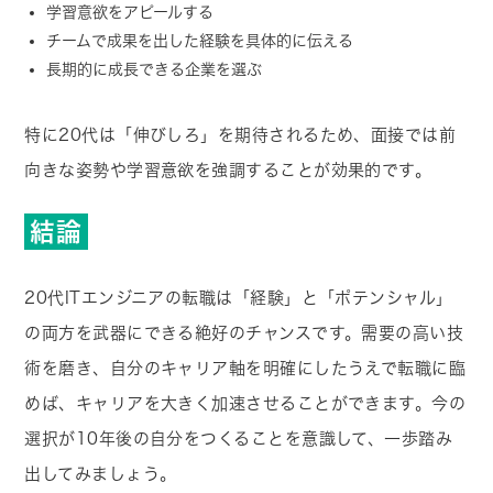
学習意欲をアピールする
チームで成果を出した経験を具体的に伝える
長期的に成長できる企業を選ぶ
特に20代は「伸びしろ」を期待されるため、面接では前
向きな姿勢や学習意欲を強調することが効果的です。
結論
20代ITエンジニアの転職は「経験」と「ポテンシャル」
の両方を武器にできる絶好のチャンスです。需要の高い技
術を磨き、自分のキャリア軸を明確にしたうえで転職に臨
めば、キャリアを大きく加速させることができます。今の
選択が10年後の自分をつくることを意識して、一歩踏み
出してみましょう。