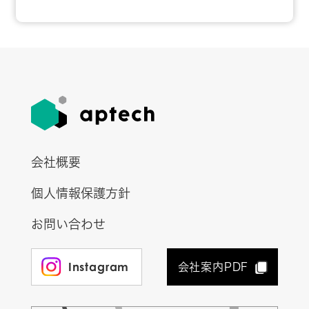
会社概要
個人情報保護方針
お問い合わせ
Instagram
会社案内PDF