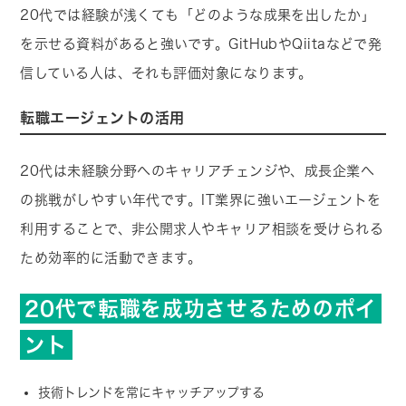
20代では経験が浅くても「どのような成果を出したか」
を示せる資料があると強いです。GitHubやQiitaなどで発
信している人は、それも評価対象になります。
転職エージェントの活用
20代は未経験分野へのキャリアチェンジや、成長企業へ
の挑戦がしやすい年代です。IT業界に強いエージェントを
利用することで、非公開求人やキャリア相談を受けられる
ため効率的に活動できます。
20代で転職を成功させるためのポイ
ント
技術トレンドを常にキャッチアップする