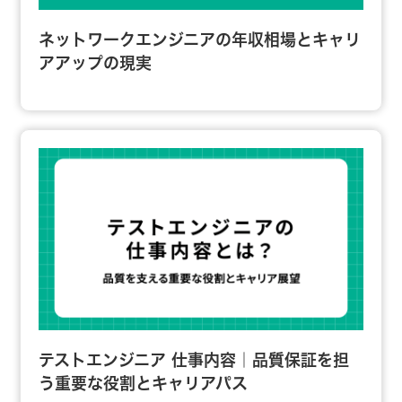
ネットワークエンジニアの年収相場とキャリ
アアップの現実
テストエンジニア 仕事内容｜品質保証を担
う重要な役割とキャリアパス