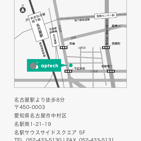
名古屋駅より徒歩8分
〒450-0003
愛知県名古屋市中村区
名駅南1-21-19
名駅サウスサイドスクエア 5F
TEL. 052-433-5130 | FAX. 052-433-5131