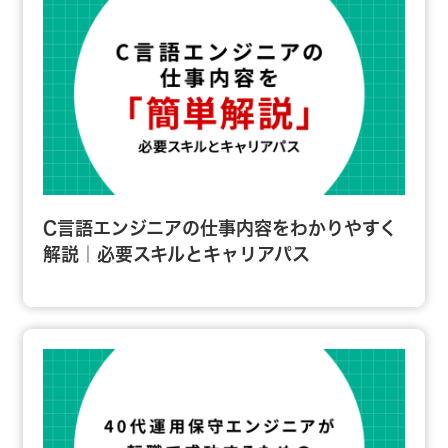
C言語エンジニアの仕事内容をわかりやすく
解説｜必要スキルとキャリアパス