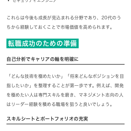
セキュリティエンジニア
これらは今後も成長が見込まれる分野であり、20代のう
ちから経験しておくことで市場価値を高められます。
転職成功のための準備
自己分析でキャリアの軸を明確に
「どんな技術を極めたいか」「将来どんなポジションを目
指したいか」を整理することが第一歩です。例えば、開発
を極めたい人は専門スキルを磨き、マネジメント志向の人
はリーダー経験を積める職場を狙うと良いでしょう。
スキルシートとポートフォリオの充実