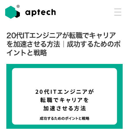
20代ITエンジニアが転職でキャリア
を加速させる方法｜成功するためのポ
イントと戦略