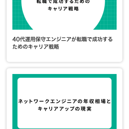
40代運用保守エンジニアが転職で成功する
ためのキャリア戦略