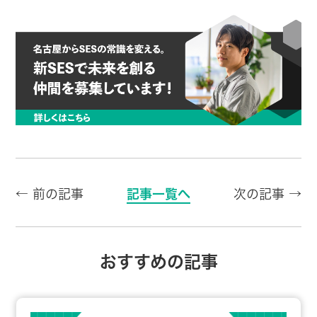
← 前の記事
記事一覧へ
次の記事 →
おすすめの記事