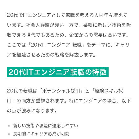
20代でITエンジニアとして転職を考える人は年々増えて
います。社会人経験が浅い一方で、柔軟に新しい技術を吸
収できる世代でもあるため、企業からの需要は高いです。
ここでは「20代ITエンジニア 転職」をテーマに、キャリ
アを加速させるための戦略を解説します。
20代ITエンジニア転職の特徴
20代の転職は「ポテンシャル採用」と「経験スキル採
用」の両方が重視されます。特にエンジニアの場合、以下
の点が強みになります。
新しい技術や環境に適応しやすい
長期的にキャリア形成が可能