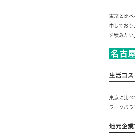
東京と比べ
中しており
を積みたい
名古
生活コス
東京に比べ
ワークバラ
地元企業