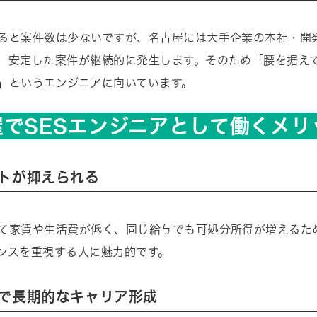
ると案件数は少ないですが、名古屋には大手企業の本社・開
、安定した案件が継続的に発生します。そのため「腰を据え
」というエンジニアに向いています。
屋でSESエンジニアとして働くメリ
トが抑えられる
て家賃や生活費が低く、同じ給与でも可処分所得が増えるた
ンスを重視する人に魅力的です。
で長期的なキャリア形成