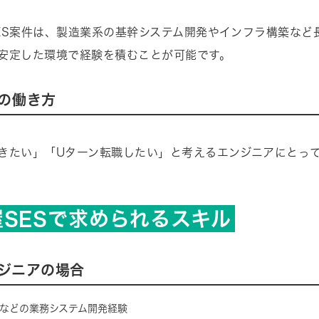
ES案件は、製造業系の基幹システム開発やインフラ構築など
安定した環境で経験を積むことが可能です。
の働き方
きたい」「Uターン転職したい」と考えるエンジニアにとっ
。
屋SESで求められるスキル
ジニアの場合
C#などの業務システム開発経験