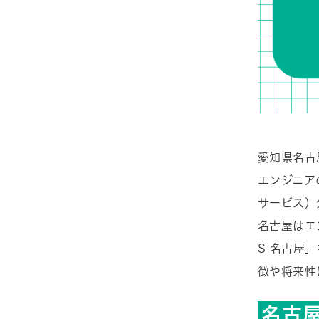
愛知県名古
エンジニア
サービス）
名古屋はエ
S 名古屋
徴や将来性
名古