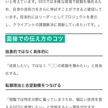
いと考えています。SESでは多様な現場で経験を積めるた
め、自身の技術力をさらに伸ばすことができると確信して
います。将来的にはリーダーとしてプロジェクトを牽引
し、クライアントの課題解決に貢献していきたいです。」
面接での伝え方のコツ
抽象的ではなく具体的に
「成長したい」ではなく「◯◯の経験を積みたい」と具体
化する。
転職理由と志望動機をつなげる
「現職では特定分野に偏ってしまうため、幅広い技術を扱
えるSESに挑戦したい」と説明すると一貫性が出ます。