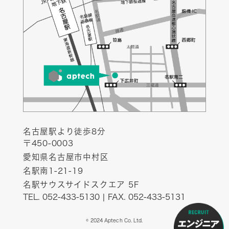
名古屋駅より徒歩8分
〒450-0003
愛知県名古屋市中村区
名駅南1-21-19
名駅サウスサイドスクエア 5F
TEL. 052-433-5130 | FAX. 052-433-5131
© 2024 Aptech Co. Ltd.