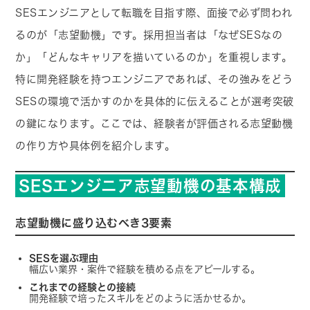
SESエンジニアとして転職を目指す際、面接で必ず問われ
るのが「志望動機」です。採用担当者は「なぜSESなの
か」「どんなキャリアを描いているのか」を重視します。
特に開発経験を持つエンジニアであれば、その強みをどう
SESの環境で活かすのかを具体的に伝えることが選考突破
の鍵になります。ここでは、経験者が評価される志望動機
の作り方や具体例を紹介します。
SESエンジニア志望動機の基本構成
志望動機に盛り込むべき3要素
SESを選ぶ理由
幅広い業界・案件で経験を積める点をアピールする。
これまでの経験との接続
開発経験で培ったスキルをどのように活かせるか。