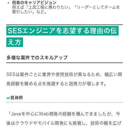
将来のキャリアビジョン
例えば「上流工程に携わりたい」「リーダーとしてチームを
牽引したい」など。
SESエンジニアを志望する理由の伝
え方
多様な案件でのスキルアップ
SESは案件ごとに業界や使用技術が異なるため、幅広い開
発経験を積める点を強調すると説得力が増します。
具体例
「Javaを中心にWeb開発の経験を積んできましたが、今
後はクラウドやモバイル開発にも挑戦し、技術の幅を広げ