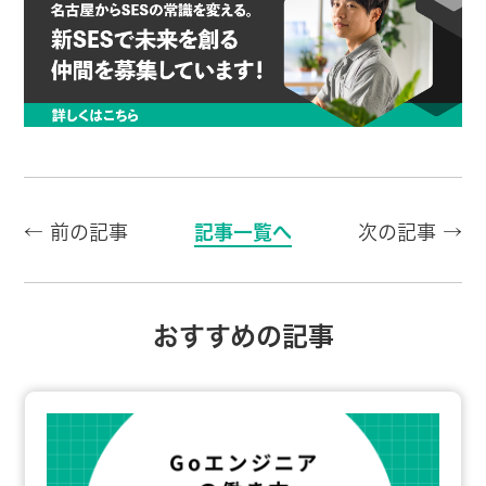
← 前の記事
記事一覧へ
次の記事 →
おすすめの記事