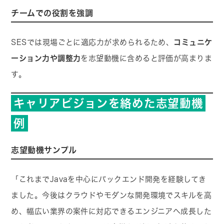
チームでの役割を強調
SESでは現場ごとに適応力が求められるため、
コミュニケ
ーション力や調整力
を志望動機に含めると評価が高まりま
す。
キャリアビジョンを絡めた志望動機
例
志望動機サンプル
「これまでJavaを中心にバックエンド開発を経験してき
ました。今後はクラウドやモダンな開発環境でスキルを高
め、幅広い業界の案件に対応できるエンジニアへ成長した