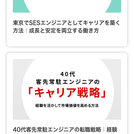
東京でSESエンジニアとしてキャリアを築く
方法｜成長と安定を両立する働き方
40代客先常駐エンジニアの転職戦略｜経験