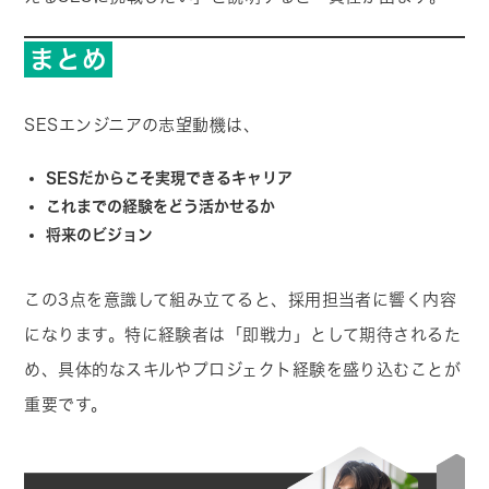
まとめ
SESエンジニアの志望動機は、
SESだからこそ実現できるキャリア
これまでの経験をどう活かせるか
将来のビジョン
この3点を意識して組み立てると、採用担当者に響く内容
になります。特に経験者は「即戦力」として期待されるた
め、具体的なスキルやプロジェクト経験を盛り込むことが
重要です。