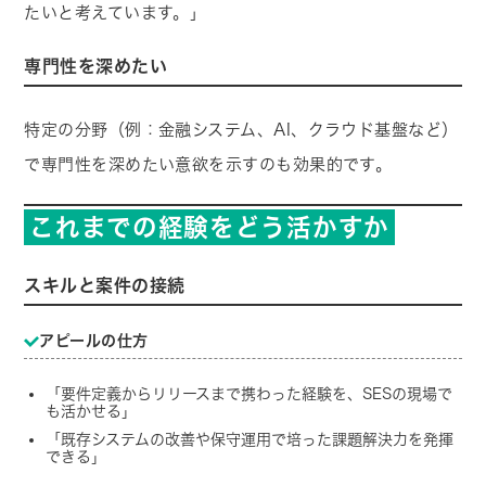
たいと考えています。」
専門性を深めたい
特定の分野（例：金融システム、AI、クラウド基盤など）
で専門性を深めたい意欲を示すのも効果的です。
これまでの経験をどう活かすか
スキルと案件の接続
アピールの仕方
「要件定義からリリースまで携わった経験を、SESの現場で
も活かせる」
「既存システムの改善や保守運用で培った課題解決力を発揮
できる」