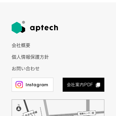
会社概要
個人情報保護方針
お問い合わせ
Instagram
会社案内PDF