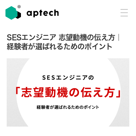
SESエンジニア 志望動機の伝え方｜
経験者が選ばれるためのポイント