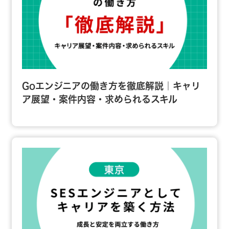
Goエンジニアの働き方を徹底解説｜キャリ
ア展望・案件内容・求められるスキル