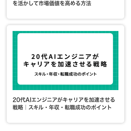
を活かして市場価値を高める方法
20代AIエンジニアがキャリアを加速させる
戦略｜スキル・年収・転職成功のポイント