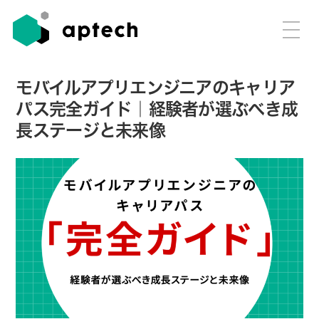
モバイルアプリエンジニアのキャリア
パス完全ガイド｜経験者が選ぶべき成
長ステージと未来像