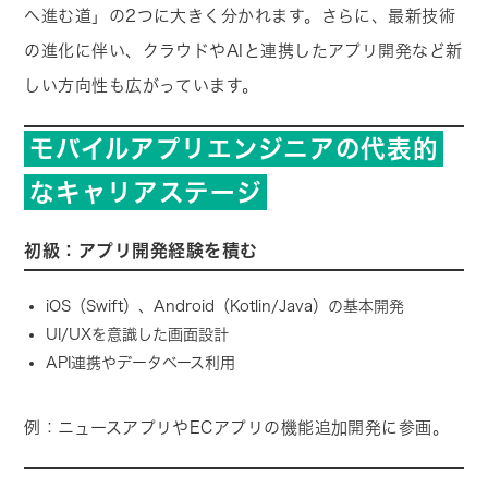
へ進む道」の2つに大きく分かれます。さらに、最新技術
の進化に伴い、クラウドやAIと連携したアプリ開発など新
しい方向性も広がっています。
モバイルアプリエンジニアの代表的
なキャリアステージ
初級：アプリ開発経験を積む
iOS（Swift）、Android（Kotlin/Java）の基本開発
UI/UXを意識した画面設計
API連携やデータベース利用
例：ニュースアプリやECアプリの機能追加開発に参画。