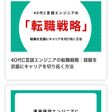
40代C言語エンジニアの転職戦略｜経験を
武器にキャリアを切り拓く方法