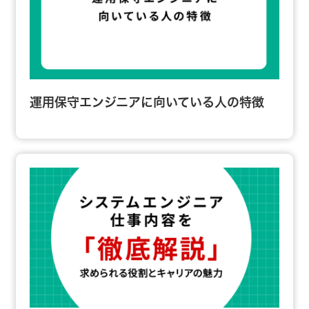
運用保守エンジニアに向いている人の特徴