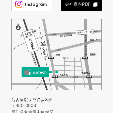
Instagram
会社案内PDF
名古屋駅より徒歩8分
〒450-0003
愛知県名古屋市中村区