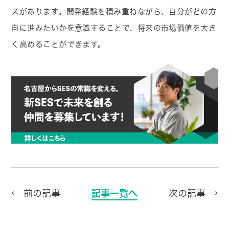
スがあります。開発経験を積み重ねながら、自分がどの方
向に進みたいかを意識することで、将来の市場価値を大き
く高めることができます。
← 前の記事
記事一覧へ
次の記事 →