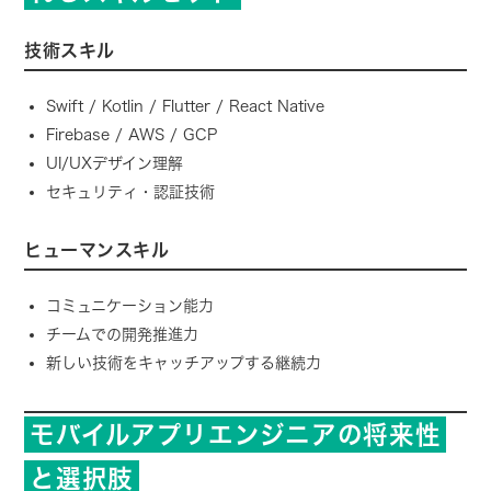
技術スキル
Swift / Kotlin / Flutter / React Native
Firebase / AWS / GCP
UI/UXデザイン理解
セキュリティ・認証技術
ヒューマンスキル
コミュニケーション能力
チームでの開発推進力
新しい技術をキャッチアップする継続力
モバイルアプリエンジニアの将来性
と選択肢