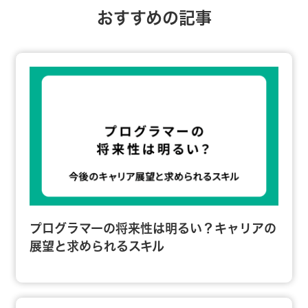
おすすめの記事
プログラマーの将来性は明るい？キャリアの
展望と求められるスキル