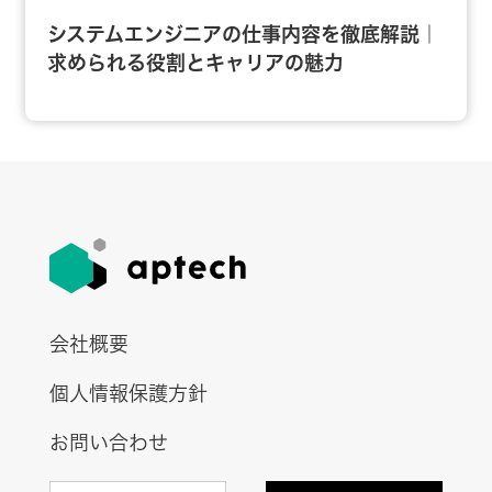
システムエンジニアの仕事内容を徹底解説｜
求められる役割とキャリアの魅力
会社概要
個人情報保護方針
お問い合わせ