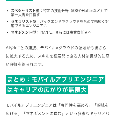
スペシャリスト型
：特定の技術分野（iOSやFlutterなど）で
第一人者を目指す
ゼネラリスト型
：バックエンドやクラウドを含めて幅広く対
応できるエンジニアに
マネジメント型
：PM/PL、さらには事業責任者へ
AIやIoTとの連携、モバイル×クラウドの領域が今後さら
に拡大するため、スキルを横展開できる人材は長期的に高
い評価を得られます。
まとめ：モバイルアプリエンジニア
はキャリアの広がりが無限大
モバイルアプリエンジニアは「専門性を高める」「領域を
広げる」「マネジメントに進む」という多彩なキャリアパ