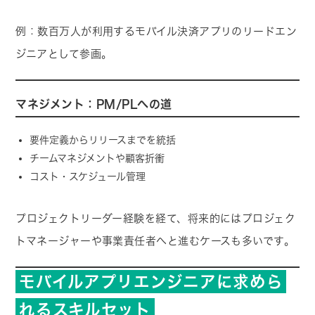
例：数百万人が利用するモバイル決済アプリのリードエン
ジニアとして参画。
マネジメント：PM/PLへの道
要件定義からリリースまでを統括
チームマネジメントや顧客折衝
コスト・スケジュール管理
プロジェクトリーダー経験を経て、将来的にはプロジェク
トマネージャーや事業責任者へと進むケースも多いです。
モバイルアプリエンジニアに求めら
れるスキルセット