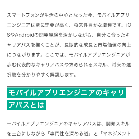
スマートフォンが生活の中心となった今、モバイルアプリ
エンジニアは常に需要が高く、将来性豊かな職種です。iO
SやAndroidの開発経験を活かしながら、自分に合ったキ
ャリアパスを描くことが、長期的な成長と市場価値の向上
につながります。ここでは、モバイルアプリエンジニアが
歩む代表的なキャリアパスや求められるスキル、将来の選
択肢を分かりやすく解説します。
モバイルアプリエンジニアのキャリ
アパスとは
モバイルアプリエンジニアのキャリアパスは、開発スキル
を土台にしながら「専門性を深める道」と「マネジメント