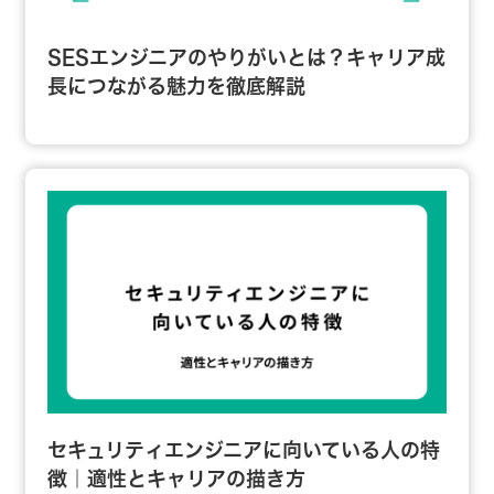
SESエンジニアのやりがいとは？キャリア成
長につながる魅力を徹底解説
セキュリティエンジニアに向いている人の特
徴｜適性とキャリアの描き方