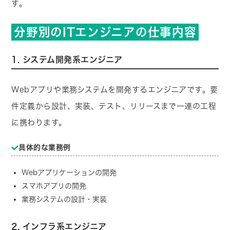
す。
分野別のITエンジニアの仕事内容
1. システム開発系エンジニア
Webアプリや業務システムを開発するエンジニアです。要
件定義から設計、実装、テスト、リリースまで一連の工程
に携わります。
具体的な業務例
Webアプリケーションの開発
スマホアプリの開発
業務システムの設計・実装
2. インフラ系エンジニア