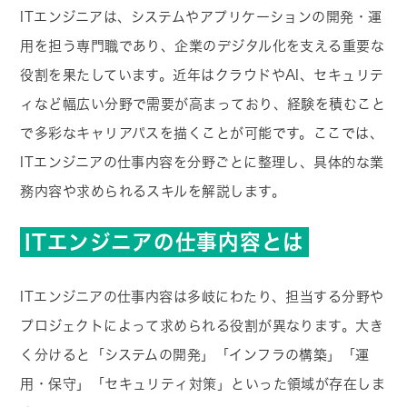
ITエンジニアは、システムやアプリケーションの開発・運
用を担う専門職であり、企業のデジタル化を支える重要な
役割を果たしています。近年はクラウドやAI、セキュリテ
ィなど幅広い分野で需要が高まっており、経験を積むこと
で多彩なキャリアパスを描くことが可能です。ここでは、
ITエンジニアの仕事内容を分野ごとに整理し、具体的な業
務内容や求められるスキルを解説します。
ITエンジニアの仕事内容とは
ITエンジニアの仕事内容は多岐にわたり、担当する分野や
プロジェクトによって求められる役割が異なります。大き
く分けると「システムの開発」「インフラの構築」「運
用・保守」「セキュリティ対策」といった領域が存在しま