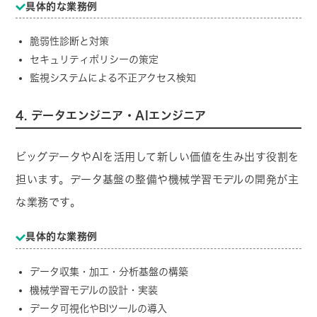
具体的な業務例
脆弱性診断と対策
セキュリティポリシーの策定
監視システムによる不正アクセス検知
4. データエンジニア・AIエンジニア
ビッグデータやAIを活用して新しい価値を生み出す役割を
担います。データ基盤の整備や機械学習モデルの開発が主
な業務です。
具体的な業務例
データ収集・加工・分析基盤の構築
機械学習モデルの設計・実装
データ可視化やBIツールの導入