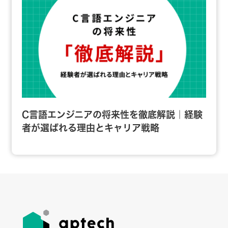
C言語エンジニアの将来性を徹底解説｜経験
者が選ばれる理由とキャリア戦略