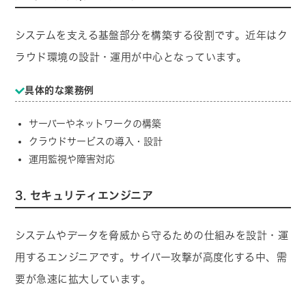
システムを支える基盤部分を構築する役割です。近年はク
ラウド環境の設計・運用が中心となっています。
具体的な業務例
サーバーやネットワークの構築
クラウドサービスの導入・設計
運用監視や障害対応
3. セキュリティエンジニア
システムやデータを脅威から守るための仕組みを設計・運
用するエンジニアです。サイバー攻撃が高度化する中、需
要が急速に拡大しています。