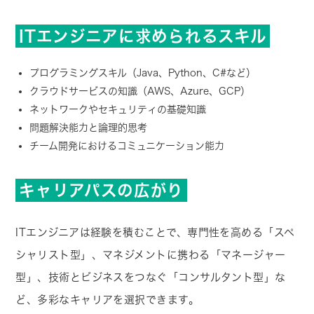
ITエンジニアに求められるスキル
プログラミングスキル（Java、Python、C#など）
クラウドサービスの知識（AWS、Azure、GCP）
ネットワークやセキュリティの基礎知識
問題解決能力と論理的思考
チーム開発におけるコミュニケーション能力
キャリアパスの広がり
ITエンジニアは経験を積むことで、専門性を高める「スペ
シャリスト型」、マネジメントに携わる「マネージャー
型」、技術とビジネスをつなぐ「コンサルタント型」な
ど、多彩なキャリアを選択できます。