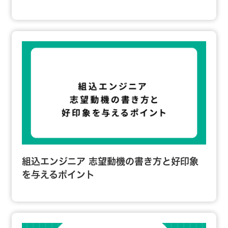
組込エンジニア 志望動機の書き方と好印象
を与えるポイント