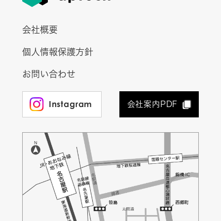
会社概要
個人情報保護方針
お問い合わせ
Instagram
会社案内PDF