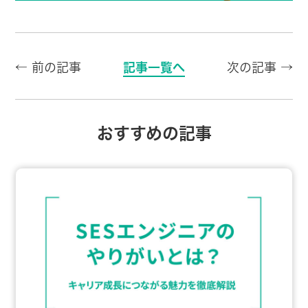
← 前の記事
記事一覧へ
次の記事 →
おすすめの記事