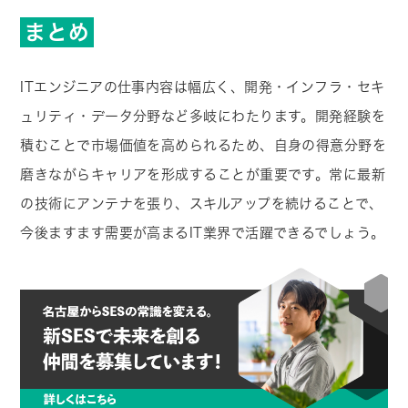
まとめ
ITエンジニアの仕事内容は幅広く、開発・インフラ・セキ
ュリティ・データ分野など多岐にわたります。開発経験を
積むことで市場価値を高められるため、自身の得意分野を
磨きながらキャリアを形成することが重要です。常に最新
の技術にアンテナを張り、スキルアップを続けることで、
今後ますます需要が高まるIT業界で活躍できるでしょう。