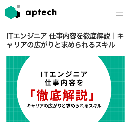
ITエンジニア 仕事内容を徹底解説｜キ
ャリアの広がりと求められるスキル