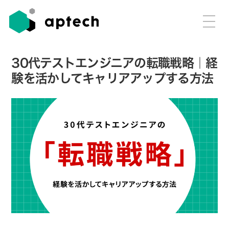
30代テストエンジニアの転職戦略｜経
験を活かしてキャリアアップする方法