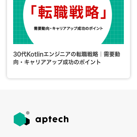
30代Kotlinエンジニアの転職戦略｜需要動
向・キャリアアップ成功のポイント