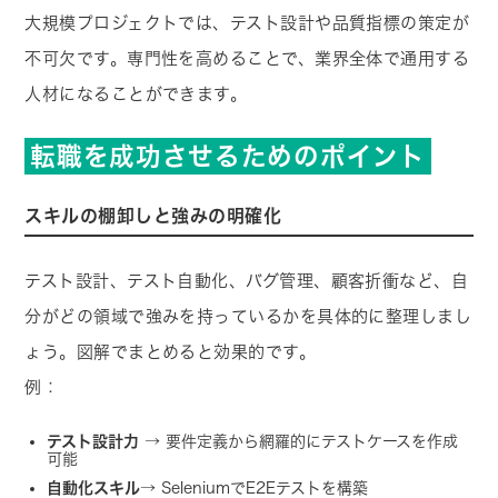
大規模プロジェクトでは、テスト設計や品質指標の策定が
不可欠です。専門性を高めることで、業界全体で通用する
人材になることができます。
転職を成功させるためのポイント
スキルの棚卸しと強みの明確化
テスト設計、テスト自動化、バグ管理、顧客折衝など、自
分がどの領域で強みを持っているかを具体的に整理しまし
ょう。図解でまとめると効果的です。
例：
テスト設計力
→ 要件定義から網羅的にテストケースを作成
可能
自動化スキル
→ SeleniumでE2Eテストを構築