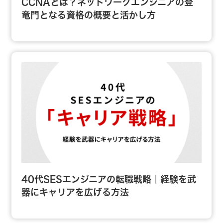
CCNAとは？ネットワークエンジニアの登
竜門となる資格の概要と活かし方
40代SESエンジニアの転職戦略｜経験を武
器にキャリアを広げる方法