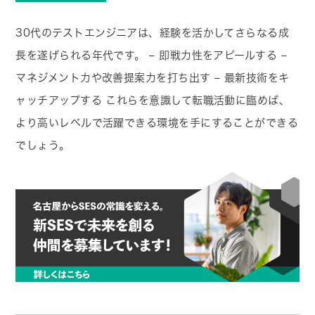
30代のテストエンジニアは、経験を活かしてさらなる成
長を遂げられる年代です。 – 即戦力性をアピールする –
マネジメント力や改善提案力を打ち出す – 最新技術をキ
ャッチアップする これらを意識して転職活動に臨めば、
より高いレベルで活躍できる環境を手にすることができる
でしょう。