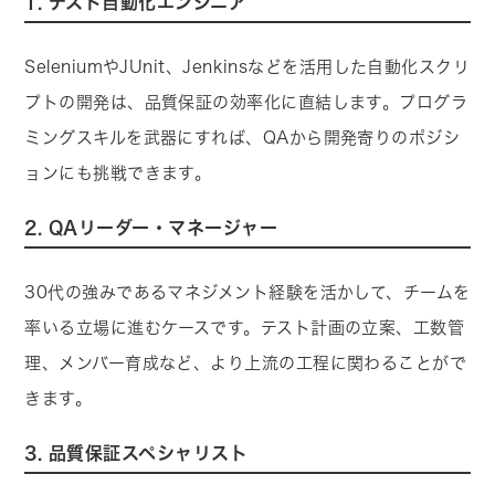
1. テスト自動化エンジニア
SeleniumやJUnit、Jenkinsなどを活用した自動化スクリ
プトの開発は、品質保証の効率化に直結します。プログラ
ミングスキルを武器にすれば、QAから開発寄りのポジシ
ョンにも挑戦できます。
2. QAリーダー・マネージャー
30代の強みであるマネジメント経験を活かして、チームを
率いる立場に進むケースです。テスト計画の立案、工数管
理、メンバー育成など、より上流の工程に関わることがで
きます。
3. 品質保証スペシャリスト