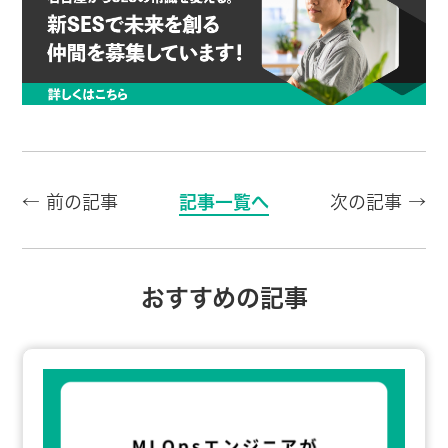
← 前の記事
記事一覧へ
次の記事 →
おすすめの記事