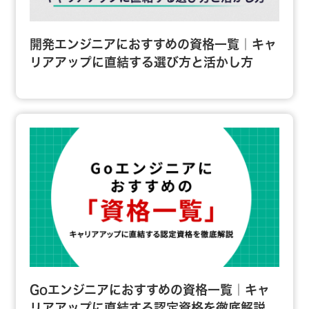
開発エンジニアにおすすめの資格一覧｜キャ
リアアップに直結する選び方と活かし方
Goエンジニアにおすすめの資格一覧｜キャ
リアアップに直結する認定資格を徹底解説