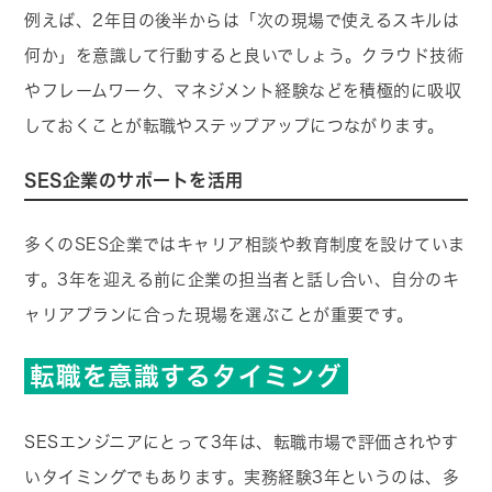
例えば、2年目の後半からは「次の現場で使えるスキルは
何か」を意識して行動すると良いでしょう。クラウド技術
やフレームワーク、マネジメント経験などを積極的に吸収
しておくことが転職やステップアップにつながります。
SES企業のサポートを活用
多くのSES企業ではキャリア相談や教育制度を設けていま
す。3年を迎える前に企業の担当者と話し合い、自分のキ
ャリアプランに合った現場を選ぶことが重要です。
転職を意識するタイミング
SESエンジニアにとって3年は、転職市場で評価されやす
いタイミングでもあります。実務経験3年というのは、多