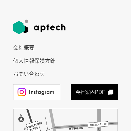
会社概要
個人情報保護方針
お問い合わせ
Instagram
会社案内PDF