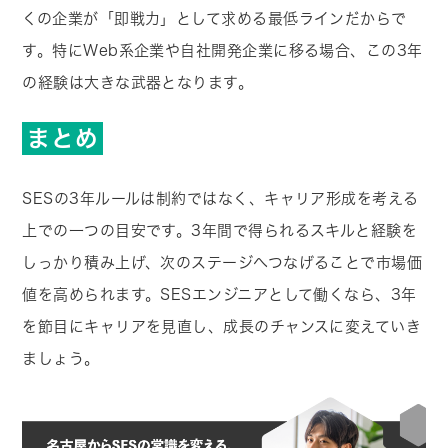
くの企業が「即戦力」として求める最低ラインだからで
す。特にWeb系企業や自社開発企業に移る場合、この3年
の経験は大きな武器となります。
まとめ
SESの3年ルールは制約ではなく、キャリア形成を考える
上での一つの目安です。3年間で得られるスキルと経験を
しっかり積み上げ、次のステージへつなげることで市場価
値を高められます。SESエンジニアとして働くなら、3年
を節目にキャリアを見直し、成長のチャンスに変えていき
ましょう。