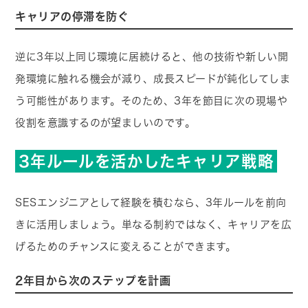
キャリアの停滞を防ぐ
逆に3年以上同じ環境に居続けると、他の技術や新しい開
発環境に触れる機会が減り、成長スピードが鈍化してしま
う可能性があります。そのため、3年を節目に次の現場や
役割を意識するのが望ましいのです。
3年ルールを活かしたキャリア戦略
SESエンジニアとして経験を積むなら、3年ルールを前向
きに活用しましょう。単なる制約ではなく、キャリアを広
げるためのチャンスに変えることができます。
2年目から次のステップを計画