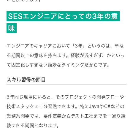
SESエンジニアにとっての3年の意
味
エンジニアのキャリアにおいて「3年」というのは、単な
る期間以上の意味を持ちます。経験が浅すぎず、かといっ
て固定化しすぎない絶妙なタイミングだからです。
スキル習得の節目
3年同じ現場にいると、そのプロジェクトの開発フローや
技術スタックに十分習熟できます。特にJavaやC#などの
業務系開発では、要件定義からテスト工程までを一通り経
験できる期間となります。