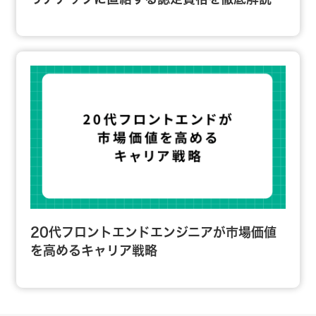
20代フロントエンドエンジニアが市場価値
を高めるキャリア戦略