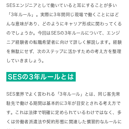
SESエンジニアとして働いていると耳にすることが多い
「3年ルール」。実際に3年間同じ現場で働くことにはど
んな意味があり、どのようにキャリア形成に関わってくる
のでしょうか。今回はSESの3年ルールについて、エンジ
ニア経験者の転職希望者に向けて詳しく解説します。経験
を無駄にせず、次のステップに活かすための考え方を整理
していきましょう。
SESの3年ルールとは
SES業界でよく言われる「3年ルール」とは、同じ客先常
駐先で働ける期間は基本的に3年が目安とされる考え方で
す。これは法律で明確に定められているわけではなく、多
くは労働者派遣法や契約形態に関連した慣習的なルールに