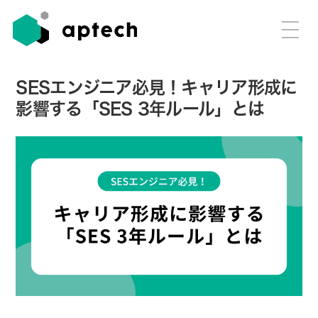
SESエンジニア必見！キャリア形成に
影響する「SES 3年ルール」とは