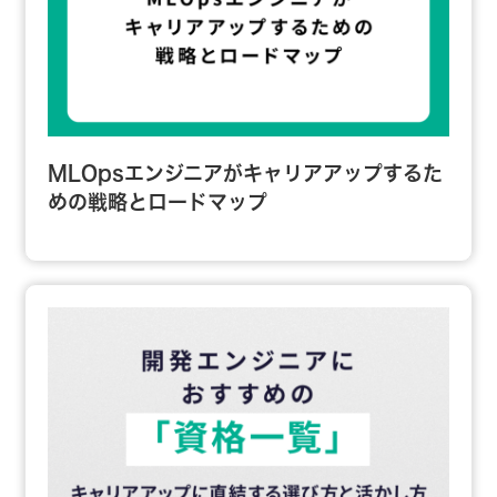
MLOpsエンジニアがキャリアアップするた
めの戦略とロードマップ