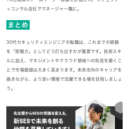
ィコンサル会社でマネージャー職に。
まとめ
30代セキュリティエンジニアの転職は、これまでの経験
を「即戦力」としてどう打ち出すかが重要です。技術スキ
ルに加え、マネジメントやクラウド領域への知見を磨くこ
とで市場価値は大きく高まります。未来志向のキャリアを
描きながら、より良い環境で活躍できる場を目指しましょ
う。