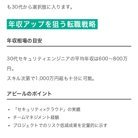
も30代から選択肢に入ります。
年収アップを狙う転職戦略
年収相場の目安
30代セキュリティエンジニアの平均年収は600〜800万
円。
スキル次第で1,000万円超も十分に可能。
アピールのポイント
「セキュリティ×クラウド」の実績
チームマネジメント経験
プロジェクトでのリスク低減成果を定量的に示す