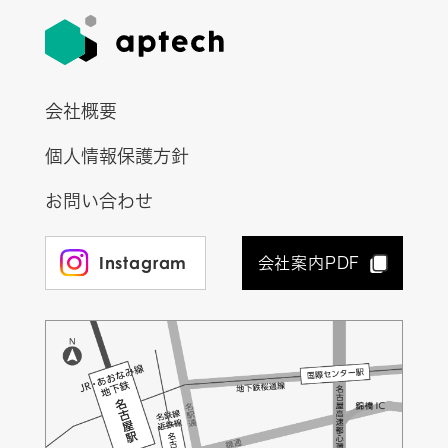
会社概要
個人情報保護方針
お問い合わせ
Instagram
会社案内PDF