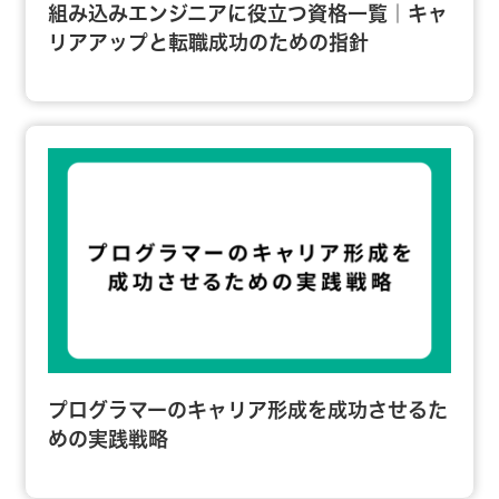
組み込みエンジニアに役立つ資格一覧｜キャ
リアアップと転職成功のための指針
プログラマーのキャリア形成を成功させるた
めの実践戦略