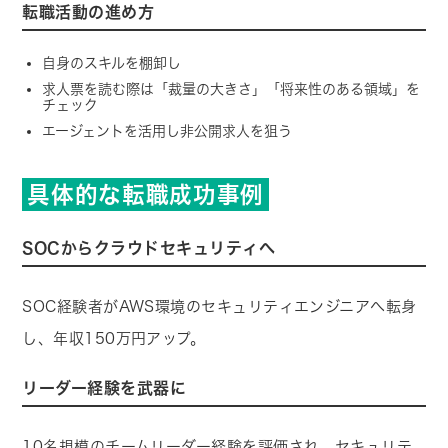
転職活動の進め方
自身のスキルを棚卸し
求人票を読む際は「裁量の大きさ」「将来性のある領域」を
チェック
エージェントを活用し非公開求人を狙う
具体的な転職成功事例
SOCからクラウドセキュリティへ
SOC経験者がAWS環境のセキュリティエンジニアへ転身
し、年収150万円アップ。
リーダー経験を武器に
10名規模のチームリーダー経験を評価され、セキュリテ