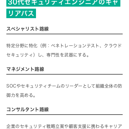
30代セキュリティエンジニアのキャ
リアパス
スペシャリスト路線
特定分野に特化（例：ペネトレーションテスト、クラウド
セキュリティ）し、専門性を武器にする。
マネジメント路線
SOCやセキュリティチームのリーダーとして組織全体の防
御力を高める。
コンサルタント路線
企業のセキュリティ戦略立案や顧客支援に携わるキャリア