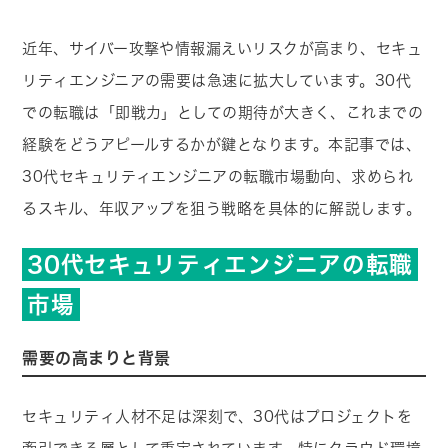
近年、サイバー攻撃や情報漏えいリスクが高まり、セキュ
リティエンジニアの需要は急速に拡大しています。30代
での転職は「即戦力」としての期待が大きく、これまでの
経験をどうアピールするかが鍵となります。本記事では、
30代セキュリティエンジニアの転職市場動向、求められ
るスキル、年収アップを狙う戦略を具体的に解説します。
30代セキュリティエンジニアの転職
市場
需要の高まりと背景
セキュリティ人材不足は深刻で、30代はプロジェクトを