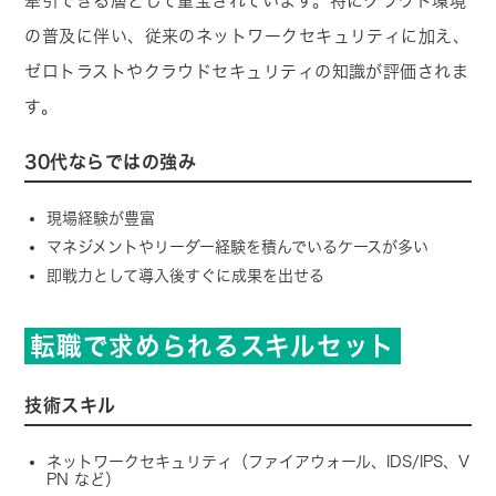
牽引できる層として重宝されています。特にクラウド環境
の普及に伴い、従来のネットワークセキュリティに加え、
ゼロトラストやクラウドセキュリティの知識が評価されま
す。
30代ならではの強み
現場経験が豊富
マネジメントやリーダー経験を積んでいるケースが多い
即戦力として導入後すぐに成果を出せる
転職で求められるスキルセット
技術スキル
ネットワークセキュリティ（ファイアウォール、IDS/IPS、V
PN など）