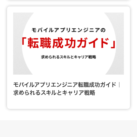
モバイルアプリエンジニア転職成功ガイド｜
求められるスキルとキャリア戦略