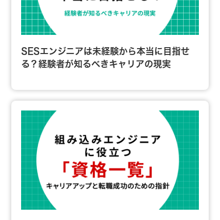
SESエンジニアは未経験から本当に目指せ
る？経験者が知るべきキャリアの現実