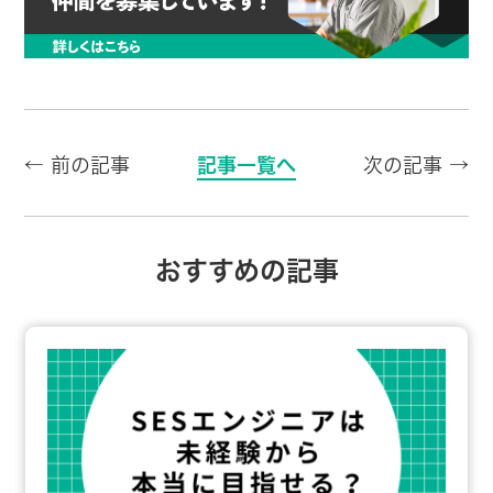
← 前の記事
記事一覧へ
次の記事 →
おすすめの記事