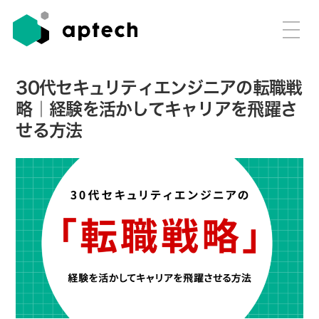
30代セキュリティエンジニアの転職戦
略｜経験を活かしてキャリアを飛躍さ
せる方法