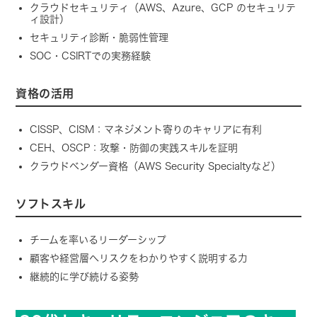
クラウドセキュリティ（AWS、Azure、GCP のセキュリテ
ィ設計）
セキュリティ診断・脆弱性管理
SOC・CSIRTでの実務経験
資格の活用
CISSP、CISM：マネジメント寄りのキャリアに有利
CEH、OSCP：攻撃・防御の実践スキルを証明
クラウドベンダー資格（AWS Security Specialtyなど）
ソフトスキル
チームを率いるリーダーシップ
顧客や経営層へリスクをわかりやすく説明する力
継続的に学び続ける姿勢