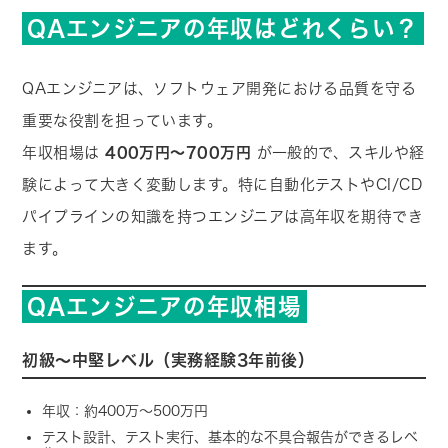
QAエンジニアの年収はどれくらい？
QAエンジニアは、ソフトウェア開発における品質を守る
重要な役割を担っています。
年収相場は
400万円〜700万円
が一般的で、スキルや経
験によって大きく変動します。特に自動化テストやCI/CD
パイプラインの知識を持つエンジニアは高年収を期待でき
ます。
QAエンジニアの年収相場
初級〜中堅レベル（実務経験3年前後）
年収：約400万〜500万円
テスト設計、テスト実行、基本的な不具合報告ができるレベ