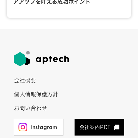
アアップを叶える成功ポイント
会社概要
個人情報保護方針
お問い合わせ
Instagram
会社案内PDF