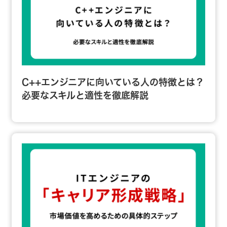
C++エンジニアに向いている人の特徴とは？
必要なスキルと適性を徹底解説