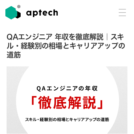
QAエンジニア 年収を徹底解説｜スキ
ル・経験別の相場とキャリアアップの
道筋