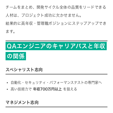
チームをまとめ、開発サイクル全体の品質をリードできる
人材は、プロジェクト成功に欠かせません。
結果的に高年収・管理職ポジションにステップアップでき
ます。
QAエンジニアのキャリアパスと年収
の関係
スペシャリスト志向
自動化・セキュリティ・パフォーマンステストの専門家へ
高い技術力で
年収700万円以上
を狙える
マネジメント志向