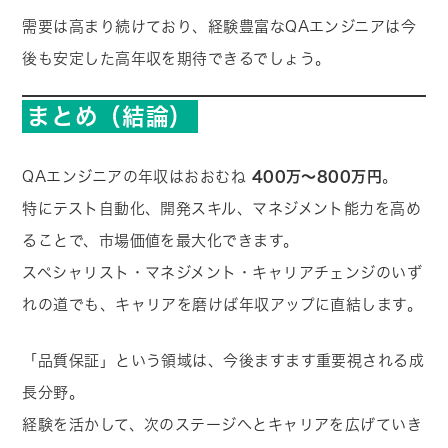
需要は高まり続けており、経験豊富なQAエンジニアは今
後も安定した高年収を期待できるでしょう。
まとめ（結論）
QAエンジニアの年収はおおむね
400万〜800万円
。
特にテスト自動化、開発スキル、マネジメント能力を高め
ることで、市場価値を最大化できます。
スペシャリスト・マネジメント・キャリアチェンジのいず
れの道でも、キャリアを磨けば年収アップに直結します。
「品質保証」という領域は、今後ますます重要視される成
長分野。
経験を活かして、次のステージへとキャリアを広げていき