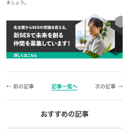
ましょう。
← 前の記事
記事一覧へ
次の記事 →
おすすめの記事