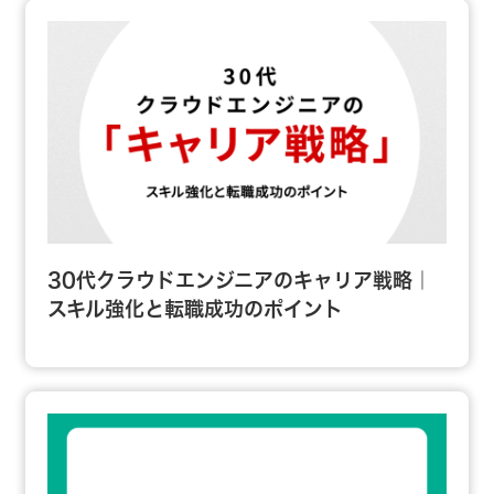
30代クラウドエンジニアのキャリア戦略｜
スキル強化と転職成功のポイント