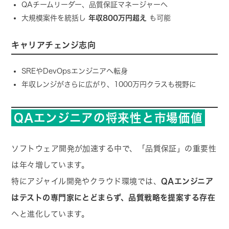
QAチームリーダー、品質保証マネージャーへ
大規模案件を統括し
年収800万円超え
も可能
キャリアチェンジ志向
SREやDevOpsエンジニアへ転身
年収レンジがさらに広がり、1000万円クラスも視野に
QAエンジニアの将来性と市場価値
ソフトウェア開発が加速する中で、「品質保証」の重要性
は年々増しています。
特にアジャイル開発やクラウド環境では、
QAエンジニア
はテストの専門家にとどまらず、品質戦略を提案する存在
へと進化しています。