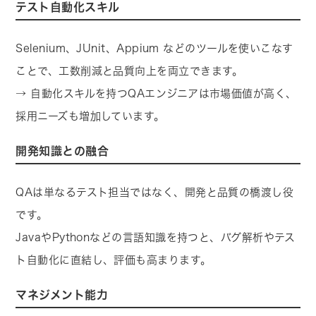
テスト自動化スキル
Selenium、JUnit、Appium などのツールを使いこなす
ことで、工数削減と品質向上を両立できます。
→ 自動化スキルを持つQAエンジニアは市場価値が高く、
採用ニーズも増加しています。
開発知識との融合
QAは単なるテスト担当ではなく、開発と品質の橋渡し役
です。
JavaやPythonなどの言語知識を持つと、バグ解析やテス
ト自動化に直結し、評価も高まります。
マネジメント能力