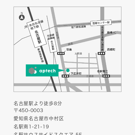
名古屋駅より徒歩8分
〒450-0003
愛知県名古屋市中村区
名駅南1-21-19
名駅サウスサイドスクエア 5F