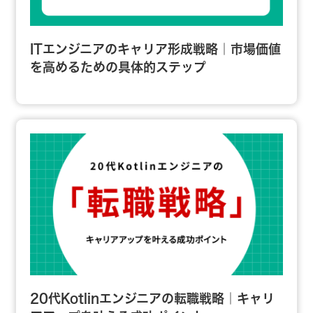
ITエンジニアのキャリア形成戦略｜市場価値
を高めるための具体的ステップ
20代Kotlinエンジニアの転職戦略｜キャリ