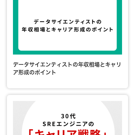
データサイエンティストの年収相場とキャリ
ア形成のポイント