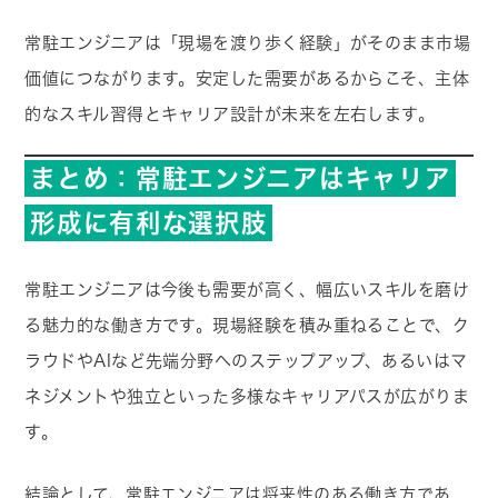
常駐エンジニアは「現場を渡り歩く経験」がそのまま市場
価値につながります。安定した需要があるからこそ、主体
的なスキル習得とキャリア設計が未来を左右します。
まとめ：常駐エンジニアはキャリア
形成に有利な選択肢
常駐エンジニアは今後も需要が高く、幅広いスキルを磨け
る魅力的な働き方です。現場経験を積み重ねることで、ク
ラウドやAIなど先端分野へのステップアップ、あるいはマ
ネジメントや独立といった多様なキャリアパスが広がりま
す。
結論として、常駐エンジニアは将来性のある働き方であ