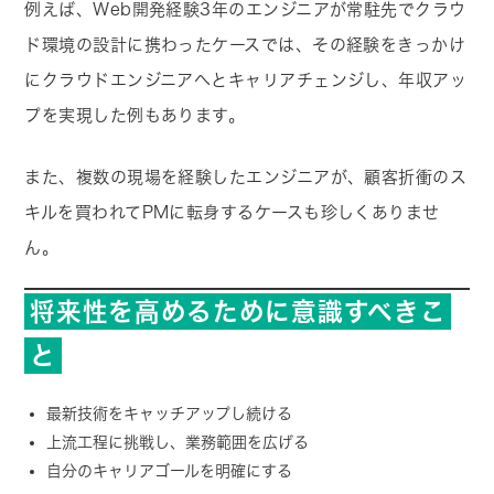
例えば、Web開発経験3年のエンジニアが常駐先でクラウ
ド環境の設計に携わったケースでは、その経験をきっかけ
にクラウドエンジニアへとキャリアチェンジし、年収アッ
プを実現した例もあります。
また、複数の現場を経験したエンジニアが、顧客折衝のス
キルを買われてPMに転身するケースも珍しくありませ
ん。
将来性を高めるために意識すべきこ
と
最新技術をキャッチアップし続ける
上流工程に挑戦し、業務範囲を広げる
自分のキャリアゴールを明確にする