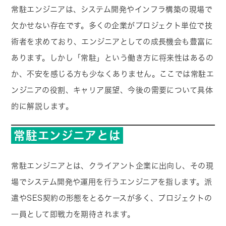
常駐エンジニアは、システム開発やインフラ構築の現場で
欠かせない存在です。多くの企業がプロジェクト単位で技
術者を求めており、エンジニアとしての成長機会も豊富に
あります。しかし「常駐」という働き方に将来性はあるの
か、不安を感じる方も少なくありません。ここでは常駐エ
ンジニアの役割、キャリア展望、今後の需要について具体
的に解説します。
常駐エンジニアとは
常駐エンジニアとは、クライアント企業に出向し、その現
場でシステム開発や運用を行うエンジニアを指します。派
遣やSES契約の形態をとるケースが多く、プロジェクトの
一員として即戦力を期待されます。