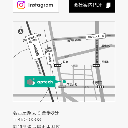
Instagram
会社案内PDF
名古屋駅より徒歩8分
〒450-0003
愛知県名古屋市中村区