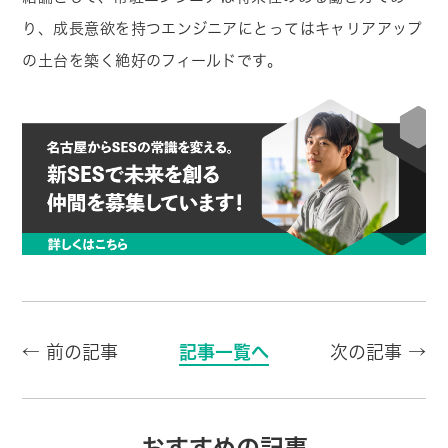
り、成長意欲を持つエンジニアにとってはキャリアアップ
の土台を築く絶好のフィールドです。
← 前の記事
記事一覧へ
次の記事 →
おすすめの記事