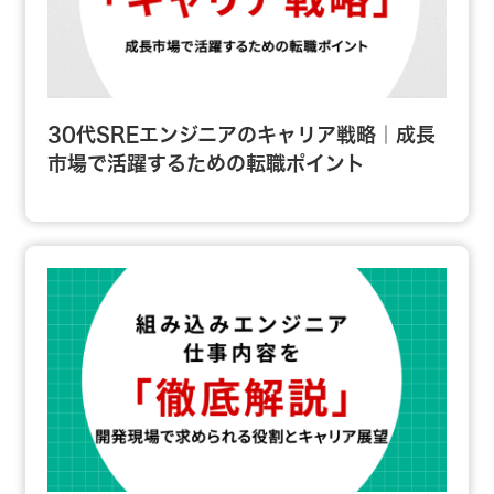
30代SREエンジニアのキャリア戦略｜成長
市場で活躍するための転職ポイント