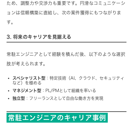
ため、調整力や交渉力も重要です。円滑なコミュニケーシ
ョンは信頼構築に直結し、次の案件獲得にもつながりま
す。
3. 将来のキャリアを見据える
常駐エンジニアとして経験を積んだ後、以下のような選択
肢が考えられます。
スペシャリスト型
：特定技術（AI、クラウド、セキュリティ
など）を極める
マネジメント型
：PL/PMとして組織を率いる
独立型
：フリーランスとして自由な働き方を実現
常駐エンジニアのキャリア事例