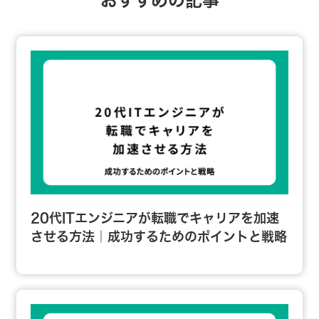
20代ITエンジニアが転職でキャリアを加速
させる方法｜成功するためのポイントと戦略