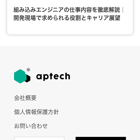
組み込みエンジニアの仕事内容を徹底解説｜
開発現場で求められる役割とキャリア展望
会社概要
個人情報保護方針
お問い合わせ