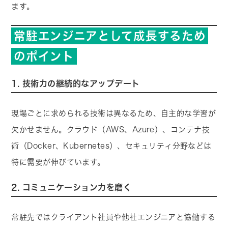
ます。
常駐エンジニアとして成長するため
のポイント
1. 技術力の継続的なアップデート
現場ごとに求められる技術は異なるため、自主的な学習が
欠かせません。クラウド（AWS、Azure）、コンテナ技
術（Docker、Kubernetes）、セキュリティ分野などは
特に需要が伸びています。
2. コミュニケーション力を磨く
常駐先ではクライアント社員や他社エンジニアと協働する