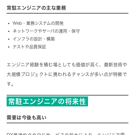
常駐エンジニアの主な業務
Web・業務システムの開発
ネットワークやサーバの運用・保守
インフラの設計・構築
テストや品質保証
エンジニア経験を積む場としても価値が高く、最新技術や
大規模プロジェクトに携われるチャンスが多い点が特徴で
す。
常駐エンジニアの将来性
需要は今後も高い