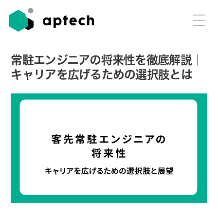
常駐エンジニアの将来性を徹底解説｜
キャリアを広げるための選択肢とは