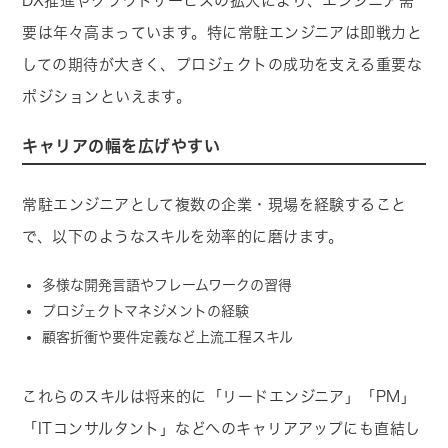
DX推進やクラウドサービスの拡大により、エンジニア需
要は年々高まっています。特に常駐エンジニアは即戦力と
しての期待が大きく、プロジェクトの成功を支える重要な
ポジションといえます。
キャリアの幅を広げやすい
常駐エンジニアとして複数の企業・現場を経験すること
で、以下のようなスキルを効率的に磨けます。
多様な開発言語やフレームワークの習得
プロジェクトマネジメントの経験
顧客折衝や要件定義など上流工程スキル
これらのスキルは将来的に「リードエンジニア」「PM」
「ITコンサルタント」などへのキャリアアップにも直結し