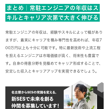
まとめ｜常駐エンジニアの年収はス
キルとキャリア次第で大きく伸びる
常駐エンジニアの年収は、経験やスキルによって幅があり
ますが、着実にキャリアを積み専門性を高めれば、年収7
00万円以上も十分に可能です。特に最新技術や上流工程
を担えるエンジニアは市場価値が高く、将来性も豊富で
す。自身の得意分野を見極めてキャリア形成することで、
安定した収入とキャリアアップを実現できるでしょう。