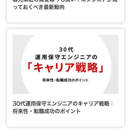
っておくべき最新動向
30代運用保守エンジニアのキャリア戦略｜
将来性・転職成功のポイント