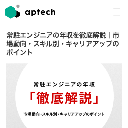
常駐エンジニアの年収を徹底解説｜市
場動向・スキル別・キャリアアップの
ポイント