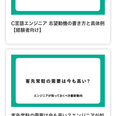
C言語エンジニア 志望動機の書き方と具体例
【経験者向け】
客先常駐の需要は今も高い？エンジニアが知