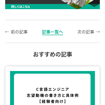
← 前の記事
記事一覧へ
次の記事 →
おすすめの記事