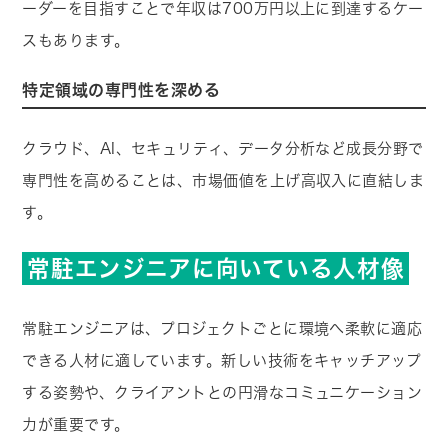
ーダーを目指すことで年収は700万円以上に到達するケー
スもあります。
特定領域の専門性を深める
クラウド、AI、セキュリティ、データ分析など成長分野で
専門性を高めることは、市場価値を上げ高収入に直結しま
す。
常駐エンジニアに向いている人材像
常駐エンジニアは、プロジェクトごとに環境へ柔軟に適応
できる人材に適しています。新しい技術をキャッチアップ
する姿勢や、クライアントとの円滑なコミュニケーション
力が重要です。