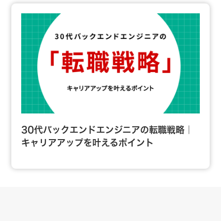
30代バックエンドエンジニアの転職戦略｜
キャリアアップを叶えるポイント