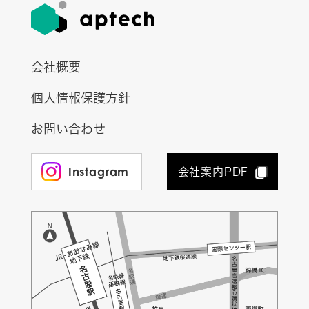
会社概要
個人情報保護方針
お問い合わせ
Instagram
会社案内PDF