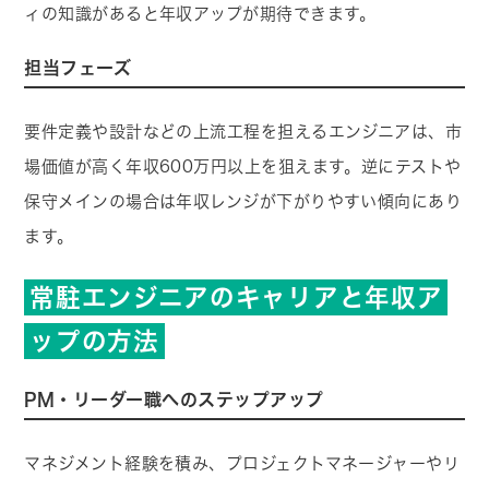
ィの知識があると年収アップが期待できます。
担当フェーズ
要件定義や設計などの上流工程を担えるエンジニアは、市
場価値が高く年収600万円以上を狙えます。逆にテストや
保守メインの場合は年収レンジが下がりやすい傾向にあり
ます。
常駐エンジニアのキャリアと年収ア
ップの方法
PM・リーダー職へのステップアップ
マネジメント経験を積み、プロジェクトマネージャーやリ