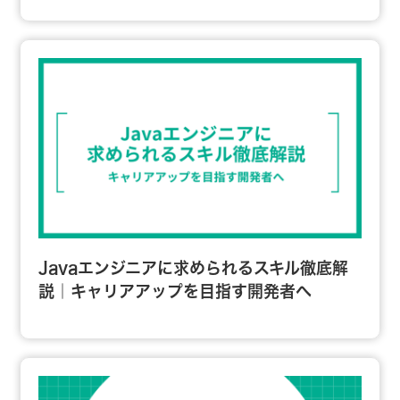
Javaエンジニアに求められるスキル徹底解
説｜キャリアアップを目指す開発者へ