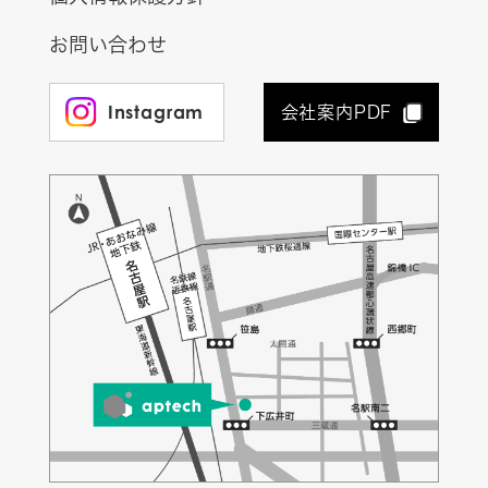
お問い合わせ
Instagram
会社案内PDF