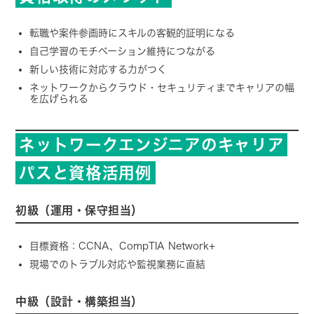
転職や案件参画時にスキルの客観的証明になる
自己学習のモチベーション維持につながる
新しい技術に対応する力がつく
ネットワークからクラウド・セキュリティまでキャリアの幅
を広げられる
ネットワークエンジニアのキャリア
パスと資格活用例
初級（運用・保守担当）
目標資格：CCNA、CompTIA Network+
現場でのトラブル対応や監視業務に直結
中級（設計・構築担当）