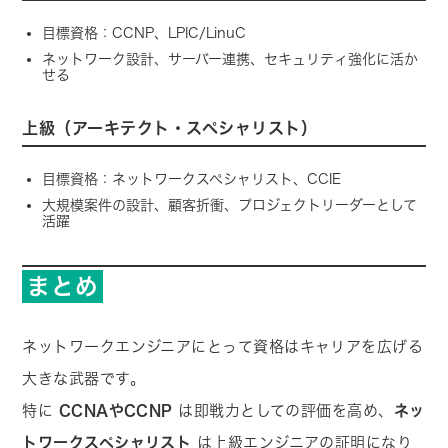
目標資格：CCNP、LPIC/LinuC
ネットワーク設計、サーバー連携、セキュリティ強化に活か
せる
上級（アーキテクト・スペシャリスト）
目標資格：ネットワークスペシャリスト、CCIE
大規模案件の設計、顧客折衝、プロジェクトリーダーとして
活躍
まとめ
ネットワークエンジニアにとって資格はキャリアを広げる
大きな武器です。
特に
CCNAやCCNP
は即戦力としての評価を高め、
ネッ
トワークスペシャリスト
は上級エンジニアの証明になり