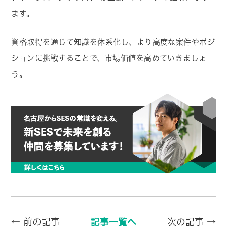
ます。
資格取得を通じて知識を体系化し、より高度な案件やポジ
ションに挑戦することで、市場価値を高めていきましょ
う。
← 前の記事
記事一覧へ
次の記事 →