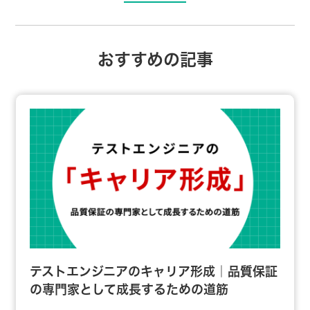
おすすめの記事
テストエンジニアのキャリア形成｜品質保証
の専門家として成長するための道筋