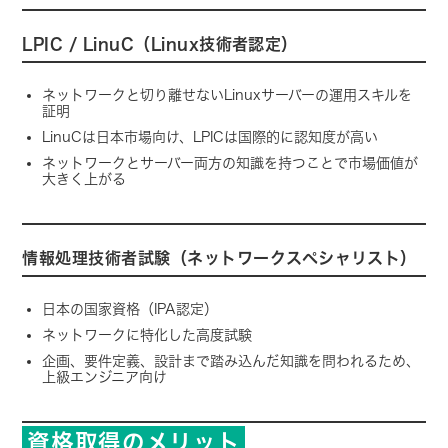
LPIC / LinuC（Linux技術者認定）
ネットワークと切り離せないLinuxサーバーの運用スキルを
証明
LinuCは日本市場向け、LPICは国際的に認知度が高い
ネットワークとサーバー両方の知識を持つことで市場価値が
大きく上がる
情報処理技術者試験（ネットワークスペシャリスト）
日本の国家資格（IPA認定）
ネットワークに特化した高度試験
企画、要件定義、設計まで踏み込んだ知識を問われるため、
上級エンジニア向け
資格取得のメリット