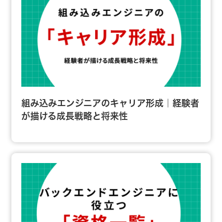
組み込みエンジニアのキャリア形成｜経験者
が描ける成長戦略と将来性