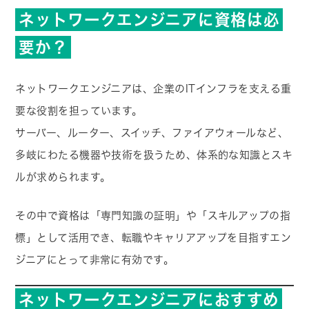
ネットワークエンジニアに資格は必
要か？
ネットワークエンジニアは、企業のITインフラを支える重
要な役割を担っています。
サーバー、ルーター、スイッチ、ファイアウォールなど、
多岐にわたる機器や技術を扱うため、体系的な知識とスキ
ルが求められます。
その中で資格は「専門知識の証明」や「スキルアップの指
標」として活用でき、転職やキャリアアップを目指すエン
ジニアにとって非常に有効です。
ネットワークエンジニアにおすすめ