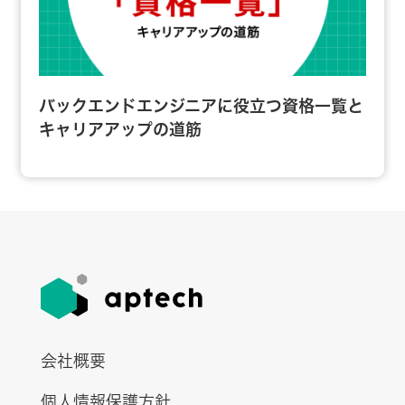
バックエンドエンジニアに役立つ資格一覧と
キャリアアップの道筋
会社概要
個人情報保護方針