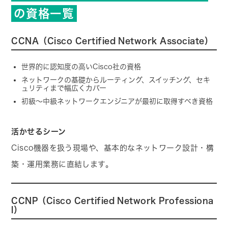
の資格一覧
CCNA（Cisco Certified Network Associate）
世界的に認知度の高いCisco社の資格
ネットワークの基礎からルーティング、スイッチング、セキ
ュリティまで幅広くカバー
初級〜中級ネットワークエンジニアが最初に取得すべき資格
活かせるシーン
Cisco機器を扱う現場や、基本的なネットワーク設計・構
築・運用業務に直結します。
CCNP（Cisco Certified Network Professiona
l）