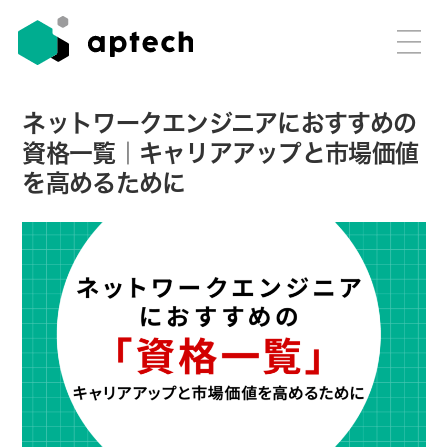
ネットワークエンジニアにおすすめの
資格一覧｜キャリアアップと市場価値
を高めるために