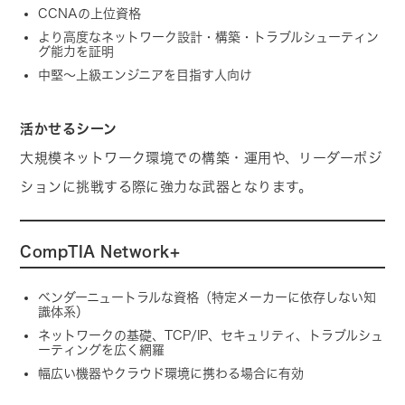
CCNAの上位資格
より高度なネットワーク設計・構築・トラブルシューティン
グ能力を証明
中堅〜上級エンジニアを目指す人向け
活かせるシーン
大規模ネットワーク環境での構築・運用や、リーダーポジ
ションに挑戦する際に強力な武器となります。
CompTIA Network+
ベンダーニュートラルな資格（特定メーカーに依存しない知
識体系）
ネットワークの基礎、TCP/IP、セキュリティ、トラブルシュ
ーティングを広く網羅
幅広い機器やクラウド環境に携わる場合に有効