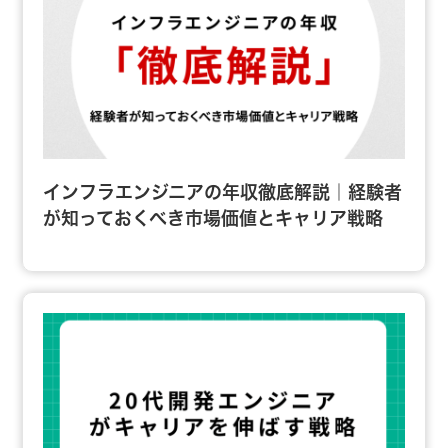
インフラエンジニアの年収徹底解説｜経験者
が知っておくべき市場価値とキャリア戦略