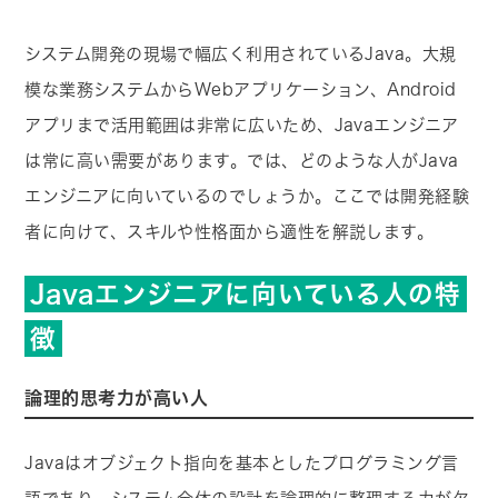
システム開発の現場で幅広く利用されているJava。大規
模な業務システムからWebアプリケーション、Android
アプリまで活用範囲は非常に広いため、Javaエンジニア
は常に高い需要があります。では、どのような人がJava
エンジニアに向いているのでしょうか。ここでは開発経験
者に向けて、スキルや性格面から適性を解説します。
Javaエンジニアに向いている人の特
徴
論理的思考力が高い人
Javaはオブジェクト指向を基本としたプログラミング言