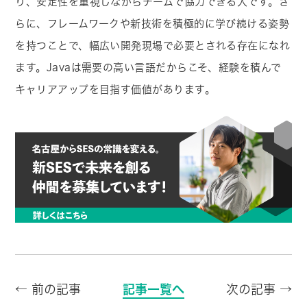
り、安定性を重視しながらチームで協力できる人です。さ
らに、フレームワークや新技術を積極的に学び続ける姿勢
を持つことで、幅広い開発現場で必要とされる存在になれ
ます。Javaは需要の高い言語だからこそ、経験を積んで
キャリアアップを目指す価値があります。
← 前の記事
記事一覧へ
次の記事 →