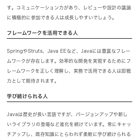
す。コミュニケーション力があり、レビューや設計の議論
に積極的に参加できる人は成長しやすいでしょう。
フレームワークを活用できる人
SpringやStruts、Java EEなど、Javaには豊富なフレー
ムワークが存在します。効率的な開発を実現するためにフ
レームワークを正しく理解し、実務で活用できる人は即戦
力として期待されます。
学び続けられる人
Javaは歴史が長い言語ですが、バージョンアップや新し
いライブラリの登場など進化を続けています。常にキャッ
チアップし、既存知識にとらわれず柔軟に学び続けられる