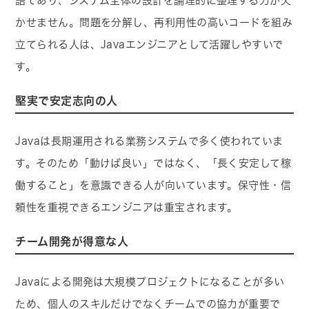
語であり、システム全体の設計を論理的に整理する力が欠
かせません。問題を分解し、再利用性の高いコードを組み
立てられる人は、Javaエンジニアとして活躍しやすいで
す。
堅実で安定志向の人
Javaは長期運用される業務システムで多く使われていま
す。そのため「動けば良い」ではなく、「長く安定して稼
働すること」を意識できる人が向いています。保守性・信
頼性を重視できるエンジニアは重宝されます。
チーム開発が得意な人
Javaによる開発は大規模プロジェクトになることが多い
ため、個人のスキルだけでなくチームでの協力が重要で