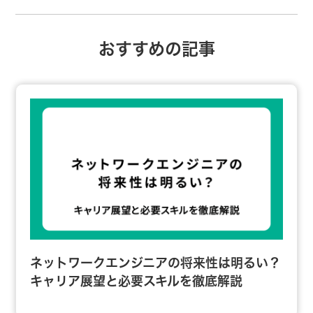
おすすめの記事
ネットワークエンジニアの将来性は明るい？
キャリア展望と必要スキルを徹底解説