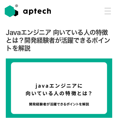
Javaエンジニア 向いている人の特徴
とは？開発経験者が活躍できるポイン
トを解説