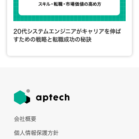
20代システムエンジニアがキャリアを伸ば
すための戦略と転職成功の秘訣
会社概要
個人情報保護方針