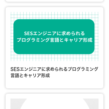
SESエンジニアに求められるプログラミング
言語とキャリア形成