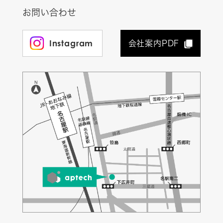
お問い合わせ
Instagram
会社案内PDF