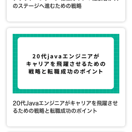
のステージへ進むための戦略
20代Javaエンジニアがキャリアを飛躍させ
るための戦略と転職成功のポイント