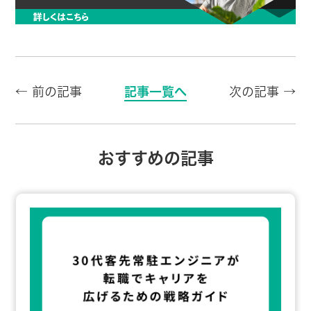
← 前の記事
記事一覧へ
次の記事 →
おすすめの記事