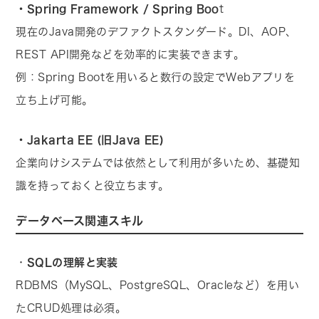
・Spring Framework / Spring Boo
t
現在のJava開発のデファクトスタンダード。DI、AOP、
REST API開発などを効率的に実装できます。
例：Spring Bootを用いると数行の設定でWebアプリを
立ち上げ可能。
・Jakarta EE (旧Java EE)
企業向けシステムでは依然として利用が多いため、基礎知
識を持っておくと役立ちます。
データベース関連スキル
・
SQLの理解と実装
RDBMS（MySQL、PostgreSQL、Oracleなど）を用い
たCRUD処理は必須。