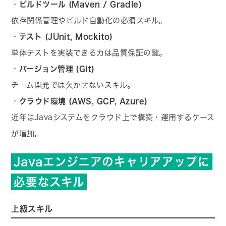
・
ビルドツール (Maven / Gradle)
依存関係管理やビルド自動化の必須スキル。
・
テスト (JUnit, Mockito)
単体テストを実装できる力は品質保証の鍵。
・
バージョン管理 (Git)
チーム開発では欠かせないスキル。
・
クラウド環境 (AWS, GCP, Azure)
近年はJavaシステムをクラウド上で構築・運用するケース
が増加。
Javaエンジニアのキャリアアップに
必要なスキル
上級スキル