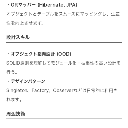
・
ORマッパー (Hibernate, JPA)
オブジェクトとテーブルをスムーズにマッピングし、生産
性を向上させます。
設計スキル
・
オブジェクト指向設計 (OOD)
SOLID原則を理解してモジュール化・拡張性の高い設計を
行う。
・
デザインパターン
Singleton、Factory、Observerなどは日常的に利用さ
れます。
周辺技術