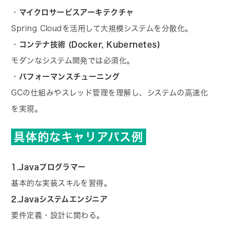
・
マイクロサービスアーキテクチャ
Spring Cloudを活用して大規模システムを分散化。
・
コンテナ技術 (Docker, Kubernetes)
モダンなシステム開発では必須化。
・
パフォーマンスチューニング
GCの仕組みやスレッド管理を理解し、システムの高速化
を実現。
具体的なキャリアパス例
1.Javaプログラマー
基本的な実装スキルを習得。
2.Javaシステムエンジニア
要件定義・設計に関わる。