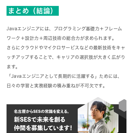
まとめ（結論）
Javaエンジニアには、プログラミング基礎力＋フレーム
ワーク＋設計力＋周辺技術の総合力が求められます。
さらにクラウドやマイクロサービスなどの最新技術をキャ
ッチアップすることで、キャリアの選択肢が大きく広がり
ます。
「Javaエンジニアとして長期的に活躍する」ためには、
日々の学習と実務経験の積み重ねが不可欠です。