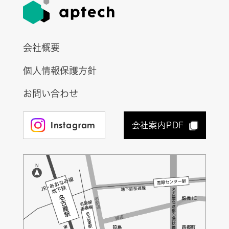
会社概要
個人情報保護方針
お問い合わせ
Instagram
会社案内PDF