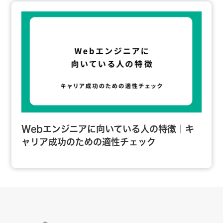
Webエンジニアに向いている人の特徴｜キ
ャリア成功のための適性チェック