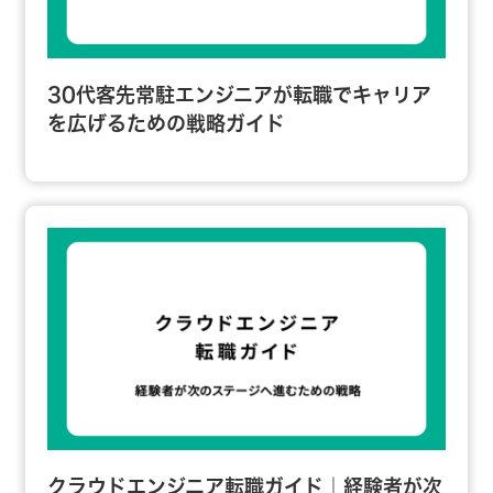
30代客先常駐エンジニアが転職でキャリア
を広げるための戦略ガイド
クラウドエンジニア転職ガイド｜経験者が次