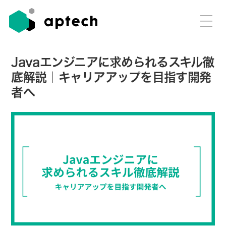
Javaエンジニアに求められるスキル徹
底解説｜キャリアアップを目指す開発
者へ