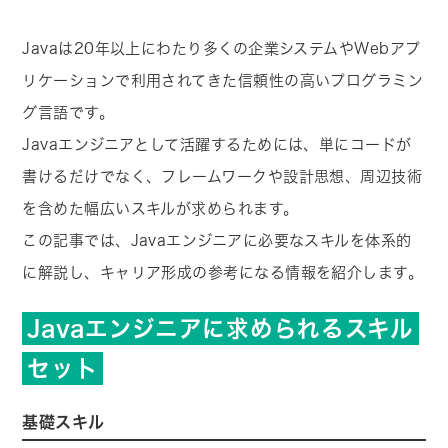
Javaは20年以上にわたり多くの企業システムやWebアプ
リケーションで利用されてきた信頼性の高いプログラミン
グ言語です。
Javaエンジニアとして活躍するためには、単にコードが
書けるだけでなく、フレームワークや設計思想、周辺技術
を含めた幅広いスキルが求められます。
この記事では、Javaエンジニアに必要なスキルを体系的
に解説し、キャリア形成の参考になる情報を紹介します。
Javaエンジニアに求められるスキル
セット
基礎スキル