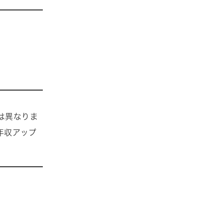
は異なりま
年収アップ