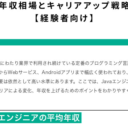
長年にわたり業界で利用され続けている定番のプログラミング言
らWebサービス、Androidアプリまで幅広く使われており、
要は依然として高い水準にあります。ここでは、Javaエンジ
リアによる変化、年収を上げるためのポイントをわかりやす
aエンジニアの平均年収