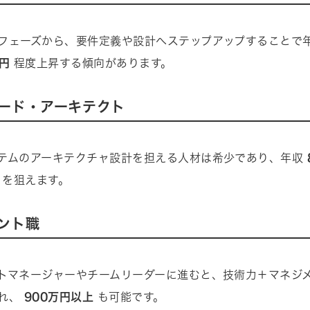
フェーズから、要件定義や設計へステップアップすることで
万円
程度上昇する傾向があります。
ード・アーキテクト
テムのアーキテクチャ設計を担える人材は希少であり、年収
を狙えます。
ント職
トマネージャーやチームリーダーに進むと、技術力＋マネジ
され、
900万円以上
も可能です。