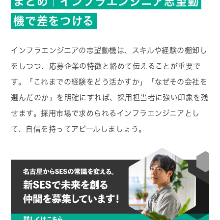
まとめ｜インフラエンジニア志望動
機で差をつける
インフラエンジニアの志望動機は、スキルや経験の棚卸し
をしつつ、応募企業の特徴と絡めて伝えることが重要で
す。「これまでの経験をどう活かすか」「なぜその会社を
選んだのか」を明確にすれば、採用担当者に強い印象を残
せます。採用市場で求められるインフラエンジニアとし
て、自信を持ってアピールしましょう。