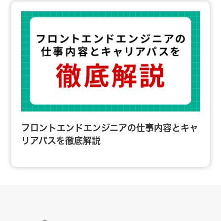
フロントエンドエンジニアの仕事内容とキャ
リアパスを徹底解説