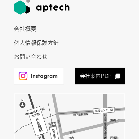
会社概要
個人情報保護方針
お問い合わせ
Instagram
会社案内PDF