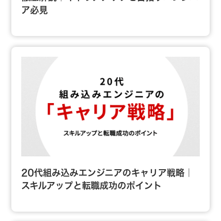
ア必見
20代組み込みエンジニアのキャリア戦略｜
スキルアップと転職成功のポイント