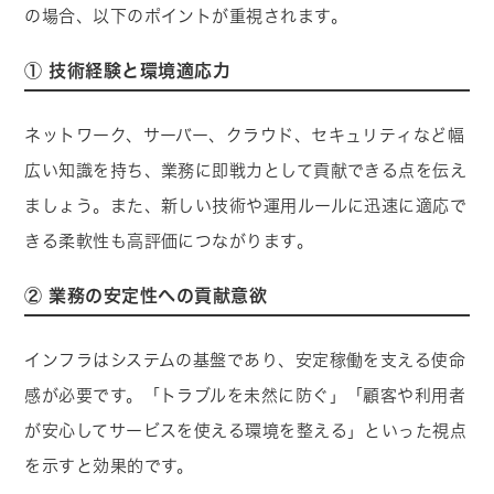
の場合、以下のポイントが重視されます。
① 技術経験と環境適応力
ネットワーク、サーバー、クラウド、セキュリティなど幅
広い知識を持ち、業務に即戦力として貢献できる点を伝え
ましょう。また、新しい技術や運用ルールに迅速に適応で
きる柔軟性も高評価につながります。
② 業務の安定性への貢献意欲
インフラはシステムの基盤であり、安定稼働を支える使命
感が必要です。「トラブルを未然に防ぐ」「顧客や利用者
が安心してサービスを使える環境を整える」といった視点
を示すと効果的です。