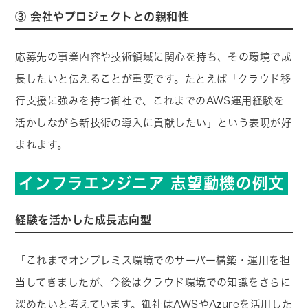
③ 会社やプロジェクトとの親和性
応募先の事業内容や技術領域に関心を持ち、その環境で成
長したいと伝えることが重要です。たとえば「クラウド移
行支援に強みを持つ御社で、これまでのAWS運用経験を
活かしながら新技術の導入に貢献したい」という表現が好
まれます。
インフラエンジニア 志望動機の例文
経験を活かした成長志向型
「これまでオンプレミス環境でのサーバー構築・運用を担
当してきましたが、今後はクラウド環境での知識をさらに
深めたいと考えています。御社はAWSやAzureを活用した