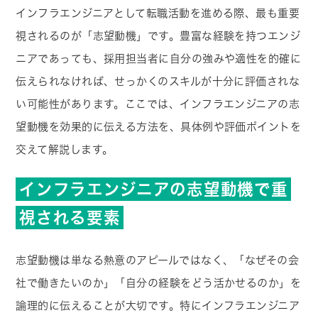
インフラエンジニアとして転職活動を進める際、最も重要
視されるのが「志望動機」です。豊富な経験を持つエンジ
ニアであっても、採用担当者に自分の強みや適性を的確に
伝えられなければ、せっかくのスキルが十分に評価されな
い可能性があります。ここでは、インフラエンジニアの志
望動機を効果的に伝える方法を、具体例や評価ポイントを
交えて解説します。
インフラエンジニアの志望動機で重
視される要素
志望動機は単なる熱意のアピールではなく、「なぜその会
社で働きたいのか」「自分の経験をどう活かせるのか」を
論理的に伝えることが大切です。特にインフラエンジニア