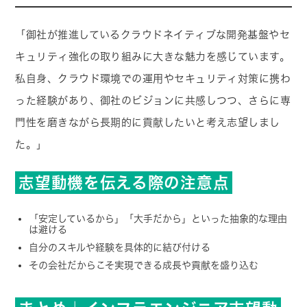
「御社が推進しているクラウドネイティブな開発基盤やセ
キュリティ強化の取り組みに大きな魅力を感じています。
私自身、クラウド環境での運用やセキュリティ対策に携わ
った経験があり、御社のビジョンに共感しつつ、さらに専
門性を磨きながら長期的に貢献したいと考え志望しまし
た。」
志望動機を伝える際の注意点
「安定しているから」「大手だから」といった抽象的な理由
は避ける
自分のスキルや経験を具体的に結び付ける
その会社だからこそ実現できる成長や貢献を盛り込む