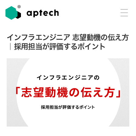
インフラエンジニア 志望動機の伝え方
｜採用担当が評価するポイント