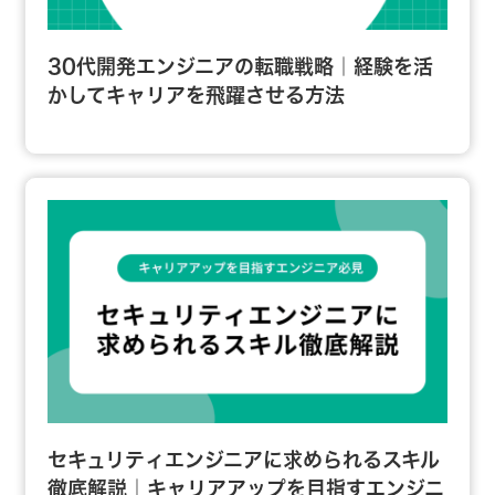
30代開発エンジニアの転職戦略｜経験を活
かしてキャリアを飛躍させる方法
セキュリティエンジニアに求められるスキル
徹底解説｜キャリアアップを目指すエンジニ