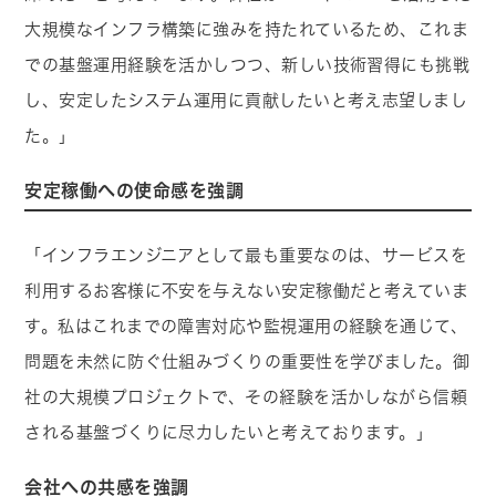
大規模なインフラ構築に強みを持たれているため、これま
での基盤運用経験を活かしつつ、新しい技術習得にも挑戦
し、安定したシステム運用に貢献したいと考え志望しまし
た。」
安定稼働への使命感を強調
「インフラエンジニアとして最も重要なのは、サービスを
利用するお客様に不安を与えない安定稼働だと考えていま
す。私はこれまでの障害対応や監視運用の経験を通じて、
問題を未然に防ぐ仕組みづくりの重要性を学びました。御
社の大規模プロジェクトで、その経験を活かしながら信頼
される基盤づくりに尽力したいと考えております。」
会社への共感を強調