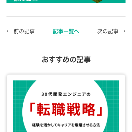
← 前の記事
記事一覧へ
次の記事 →
おすすめの記事