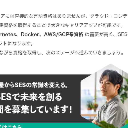
ニアには直接的な言語資格はありませんが、クラウド・コンテ
連資格を取得することで大きなキャリアアップが可能です。
ernetes、Docker、AWS/GCP系資格
は需要が高く、SE
ントになります。
ながら資格を取得し、次のステージへ進んでいきましょう。