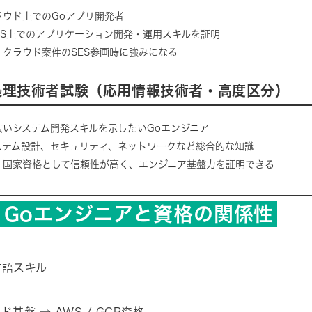
ラウド上でのGoアプリ開発者
WS上でのアプリケーション開発・運用スキルを証明
：クラウド案件のSES参画時に強みになる
報処理技術者試験（応用情報技術者・高度区分）
広いシステム開発スキルを示したいGoエンジニア
ステム設計、セキュリティ、ネットワークなど総合的な知識
：国家資格として信頼性が高く、エンジニア基盤力を証明できる
：Goエンジニアと資格の関係性
言語スキル