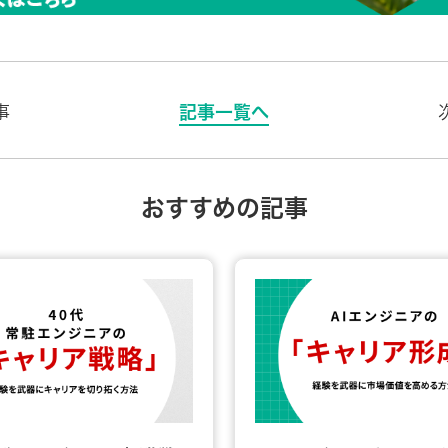
事
記事一覧へ
おすすめの記事