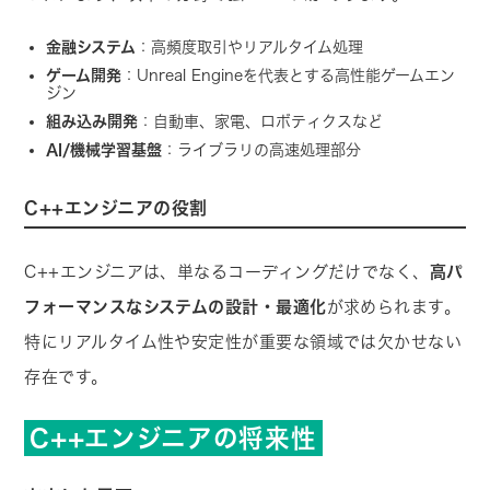
金融システム
：高頻度取引やリアルタイム処理
ゲーム開発
：Unreal Engineを代表とする高性能ゲームエン
ジン
組み込み開発
：自動車、家電、ロボティクスなど
AI/機械学習基盤
：ライブラリの高速処理部分
C++エンジニアの役割
C++エンジニアは、単なるコーディングだけでなく、
高パ
フォーマンスなシステムの設計・最適化
が求められます。
特にリアルタイム性や安定性が重要な領域では欠かせない
存在です。
C++エンジニアの将来性