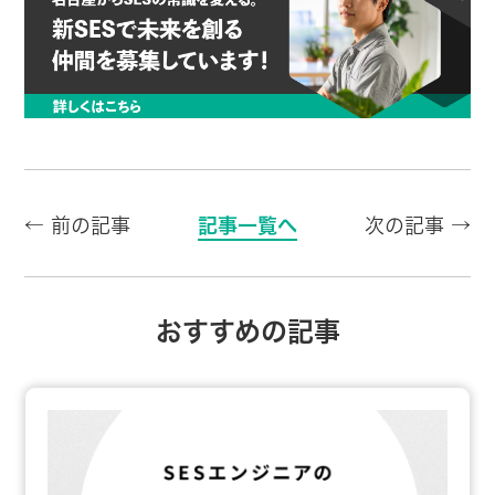
← 前の記事
記事一覧へ
次の記事 →
おすすめの記事