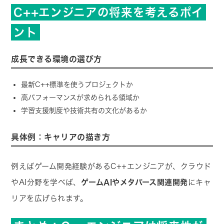
C++エンジニアの将来を考えるポイ
ント
成長できる環境の選び方
最新C++標準を使うプロジェクトか
高パフォーマンスが求められる領域か
学習支援制度や技術共有の文化があるか
具体例：キャリアの描き方
例えばゲーム開発経験があるC++エンジニアが、クラウド
やAI分野を学べば、
ゲームAIやメタバース関連開発
にキャ
リアを広げられます。