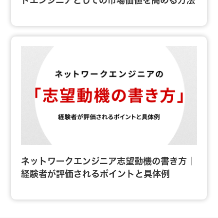
ドエンジニアとしての市場価値を高める方法
ネットワークエンジニア志望動機の書き方｜
経験者が評価されるポイントと具体例