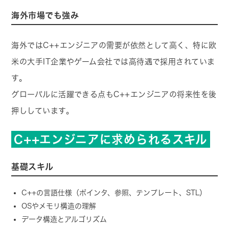
海外市場でも強み
海外ではC++エンジニアの需要が依然として高く、特に欧
米の大手IT企業やゲーム会社では高待遇で採用されていま
す。
グローバルに活躍できる点もC++エンジニアの将来性を後
押ししています。
C++エンジニアに求められるスキル
基礎スキル
C++の言語仕様（ポインタ、参照、テンプレート、STL）
OSやメモリ構造の理解
データ構造とアルゴリズム