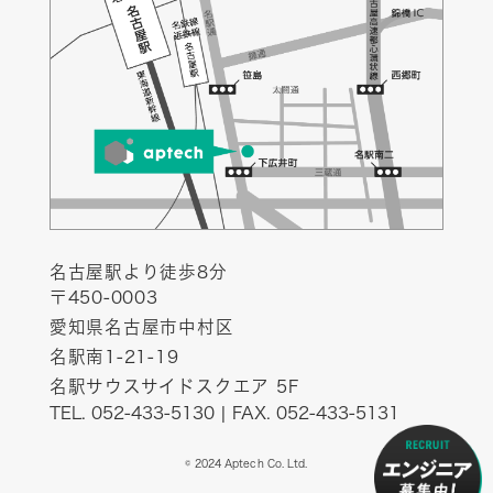
名古屋駅より徒歩8分
〒450-0003
愛知県名古屋市中村区
名駅南1-21-19
名駅サウスサイドスクエア 5F
TEL. 052-433-5130 | FAX. 052-433-5131
© 2024 Aptech Co. Ltd.