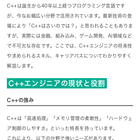
C++は誕生から40年以上経つプログラミング言語です
が、今なお幅広い分野で活用されています。最新技術の登
場により「C++は古いのでは？」と思われることもありま
すが、実際には金融、組み込み、ゲーム開発、AI領域など
で不可欠な存在です。ここでは、C++エンジニアの将来性
や求められるスキル、キャリアパスについてわかりやすく
解説します。
C++エンジニアの現状と役割
C++の強み
C++は「高速処理」「メモリ管理の柔軟性」「ハードウェ
ア制御のしやすさ」といった特長を持っています。
これにより、以下の分野で強いニーズがあります。