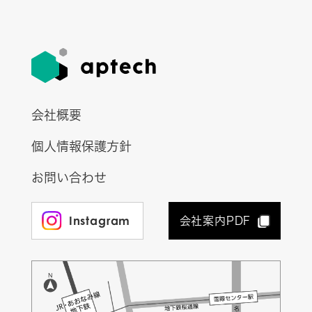
会社概要
個人情報保護方針
お問い合わせ
Instagram
会社案内PDF