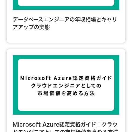
データベースエンジニアの年収相場とキャリ
アアップの実態
Microsoft Azure認定資格ガイド｜クラウ