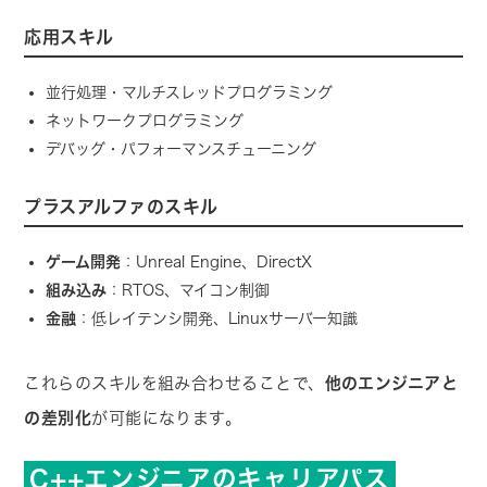
応用スキル
並行処理・マルチスレッドプログラミング
ネットワークプログラミング
デバッグ・パフォーマンスチューニング
プラスアルファのスキル
ゲーム開発
：Unreal Engine、DirectX
組み込み
：RTOS、マイコン制御
金融
：低レイテンシ開発、Linuxサーバー知識
これらのスキルを組み合わせることで、
他のエンジニアと
の差別化
が可能になります。
C++エンジニアのキャリアパス