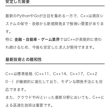
安定した需要
最新のPythonやGoが注目を集める一方で、C++は既存シ
ステムの保守・改修から新規開発まで根強い需要がありま
す。
特に
金融・自動車・ゲーム業界
ではC++が長期的に使わ
れ続けるため、今後も安定した求人が期待できます。
最新技術との親和性
C++は標準規格（C++11、C++14、C++17、C++2
0…）が継続的に進化しており、モダンな開発手法にも対
応できます。
また、クラウドやAIといった最新分野においても、C++に
よる高速化技術は重要です。