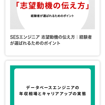
SESエンジニア 志望動機の伝え方｜経験者
が選ばれるためのポイント