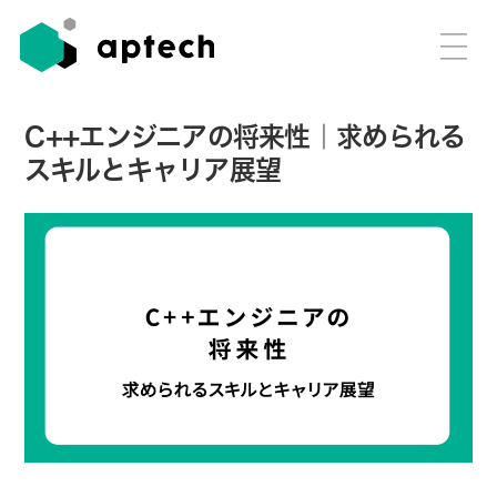
C++エンジニアの将来性｜求められる
スキルとキャリア展望