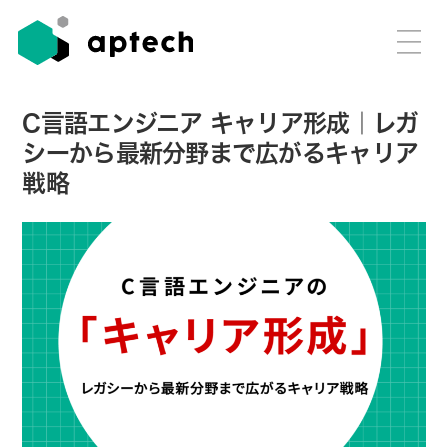
C言語エンジニア キャリア形成｜レガ
シーから最新分野まで広がるキャリア
戦略