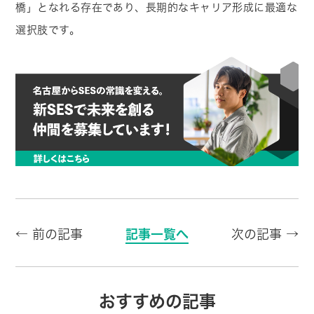
橋」となれる存在であり、長期的なキャリア形成に最適な
選択肢です。
← 前の記事
記事一覧へ
次の記事 →
おすすめの記事