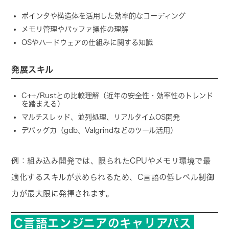
ポインタや構造体を活用した効率的なコーディング
メモリ管理やバッファ操作の理解
OSやハードウェアの仕組みに関する知識
発展スキル
C++/Rustとの比較理解（近年の安全性・効率性のトレンド
を踏まえる）
マルチスレッド、並列処理、リアルタイムOS開発
デバッグ力（gdb、Valgrindなどのツール活用）
例：組み込み開発では、限られたCPUやメモリ環境で最
適化するスキルが求められるため、C言語の低レベル制御
力が最大限に発揮されます。
C言語エンジニアのキャリアパス