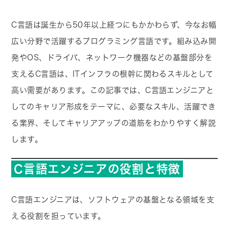
C言語は誕生から50年以上経つにもかかわらず、今なお幅
広い分野で活躍するプログラミング言語です。組み込み開
発やOS、ドライバ、ネットワーク機器などの基盤部分を
支えるC言語は、ITインフラの根幹に関わるスキルとして
高い需要があります。この記事では、C言語エンジニアと
してのキャリア形成をテーマに、必要なスキル、活躍でき
る業界、そしてキャリアアップの道筋をわかりやすく解説
します。
C言語エンジニアの役割と特徴
C言語エンジニアは、ソフトウェアの基盤となる領域を支
える役割を担っています。