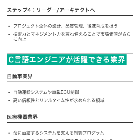
ステップ4：リーダー/アーキテクトへ
プロジェクト全体の設計、品質管理、後進育成を担う
技術力とマネジメント力を兼ね備えることで市場価値がさら
に向上
C言語エンジニアが活躍できる業界
自動車業界
自動運転システムや車載ECU制御
高い信頼性とリアルタイム性が求められる領域
医療機器業界
命に直結するシステムを支える制御プログラム