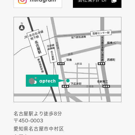
名古屋駅より徒歩8分
〒450-0003
愛知県名古屋市中村区