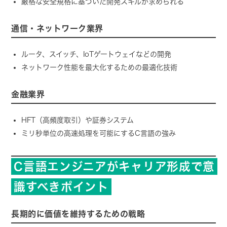
厳格な安全規格に基づいた開発スキルが求められる
通信・ネットワーク業界
ルータ、スイッチ、IoTゲートウェイなどの開発
ネットワーク性能を最大化するための最適化技術
金融業界
HFT（高頻度取引）や証券システム
ミリ秒単位の高速処理を可能にするC言語の強み
C言語エンジニアがキャリア形成で意
識すべきポイント
長期的に価値を維持するための戦略