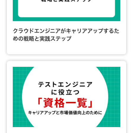
クラウドエンジニアがキャリアアップするた
めの戦略と実践ステップ