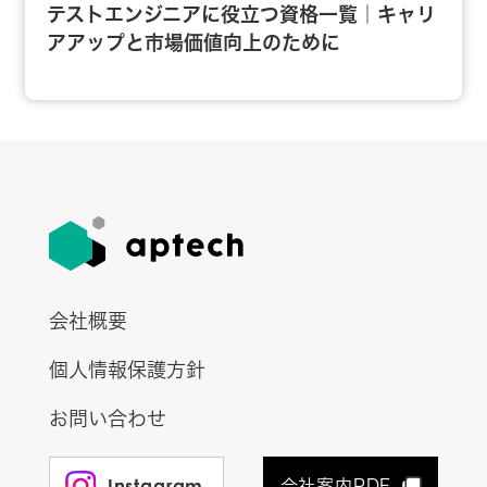
テストエンジニアに役立つ資格一覧｜キャリ
アアップと市場価値向上のために
会社概要
個人情報保護方針
お問い合わせ
Instagram
会社案内PDF