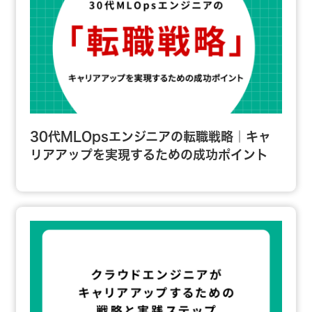
30代MLOpsエンジニアの転職戦略｜キャ
リアアップを実現するための成功ポイント