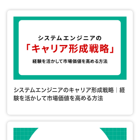
システムエンジニアのキャリア形成戦略｜経
験を活かして市場価値を高める方法