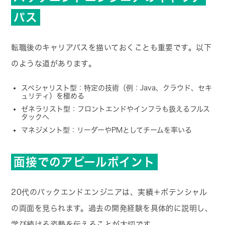
パス
転職後のキャリアパスを描いておくことも重要です。以下
のような道があります。
スペシャリスト型：特定の技術（例：Java、クラウド、セキ
ュリティ）を極める
ゼネラリスト型：フロントエンドやインフラも扱えるフルス
タックへ
マネジメント型：リーダーやPMとしてチームを率いる
面接でのアピールポイント
20代のバックエンドエンジニアは、実績＋ポテンシャル
の両面を見られます。過去の開発経験を具体的に説明し、
学び続ける姿勢を伝えることが大切です。