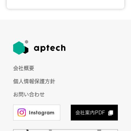
会社概要
個人情報保護方針
お問い合わせ
Instagram
会社案内PDF