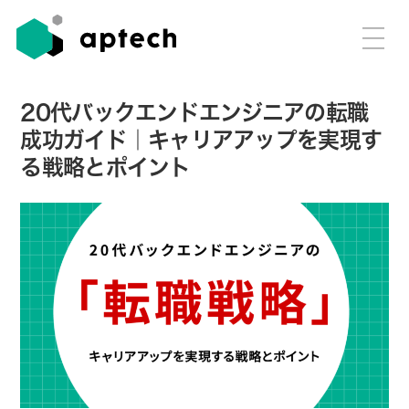
20代バックエンドエンジニアの転職
成功ガイド｜キャリアアップを実現す
る戦略とポイント