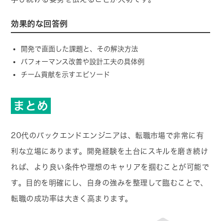
効果的な回答例
開発で直面した課題と、その解決方法
パフォーマンス改善や設計工夫の具体例
チーム貢献を示すエピソード
まとめ
20代のバックエンドエンジニアは、転職市場で非常に有
利な立場にあります。開発経験を土台にスキルを磨き続け
れば、より良い条件や理想のキャリアを掴むことが可能で
す。目的を明確にし、自身の強みを整理して臨むことで、
転職の成功率は大きく高まります。