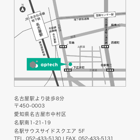
名古屋駅より徒歩8分
〒450-0003
愛知県名古屋市中村区
名駅南1-21-19
名駅サウスサイドスクエア 5F
TEL. 052-433-5130 | FAX. 052-433-5131