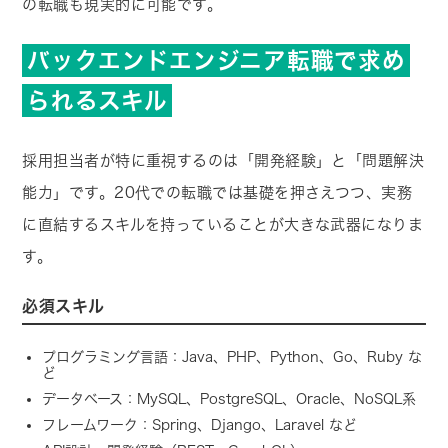
の転職も現実的に可能です。
バックエンドエンジニア転職で求め
られるスキル
採用担当者が特に重視するのは「開発経験」と「問題解決
能力」です。20代での転職では基礎を押さえつつ、実務
に直結するスキルを持っていることが大きな武器になりま
す。
必須スキル
プログラミング言語：Java、PHP、Python、Go、Ruby な
ど
データベース：MySQL、PostgreSQL、Oracle、NoSQL系
フレームワーク：Spring、Django、Laravel など