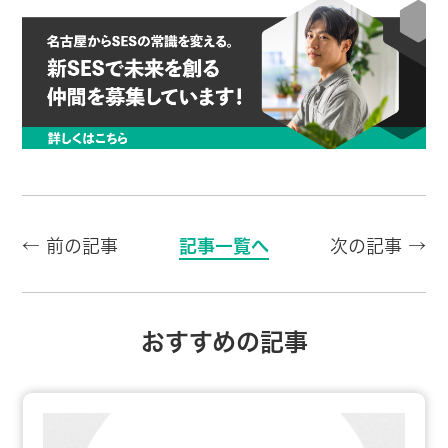
← 前の記事
記事一覧へ
次の記事 →
おすすめの記事