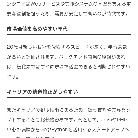
ンジニアはWebサービスや業務システムの基盤を支える重
要な役割を担うため、需要が安定して高いのが特徴です。
市場価値を高めやすい年代
20代は新しい技術を吸収するスピードが速く、学習意欲
が高いと評価されます。バックエンド開発の経験があれ
ば、転職先ではすぐに現場で活躍できると判断されやすい
です。
キャリアの軌道修正がしやすい
まだキャリアの初期段階にあるため、扱う技術や業界をシ
フトすることも比較的容易です。例として、JavaやPHP
中心の環境からGoやPythonを活用するスタートアップへ