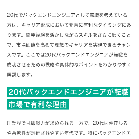
20代でバックエンドエンジニアとして転職を考えている
方は、キャリア形成において非常に有利なタイミングにあ
ります。開発経験を活かしながらスキルをさらに磨くこと
で、市場価値を高めて理想のキャリアを実現できるチャン
スです。ここでは20代バックエンドエンジニアが転職を
成功させるための戦略や具体的なポイントをわかりやすく
解説します。
20代バックエンドエンジニアが転職
市場で有利な理由
IT業界では即戦力が求められる一方で、20代は伸びしろ
や柔軟性が評価されやすい年代です。特にバックエンドエ