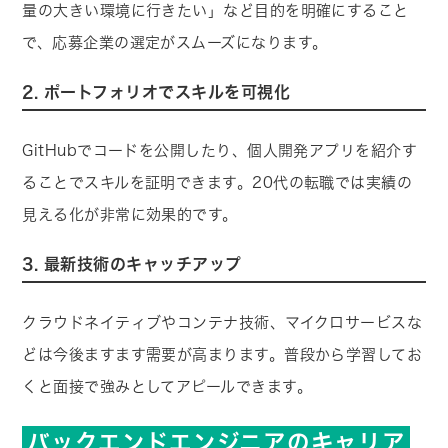
量の大きい環境に行きたい」など目的を明確にすること
で、応募企業の選定がスムーズになります。
2. ポートフォリオでスキルを可視化
GitHubでコードを公開したり、個人開発アプリを紹介す
ることでスキルを証明できます。20代の転職では実績の
見える化が非常に効果的です。
3. 最新技術のキャッチアップ
クラウドネイティブやコンテナ技術、マイクロサービスな
どは今後ますます需要が高まります。普段から学習してお
くと面接で強みとしてアピールできます。
バックエンドエンジニアのキャリア