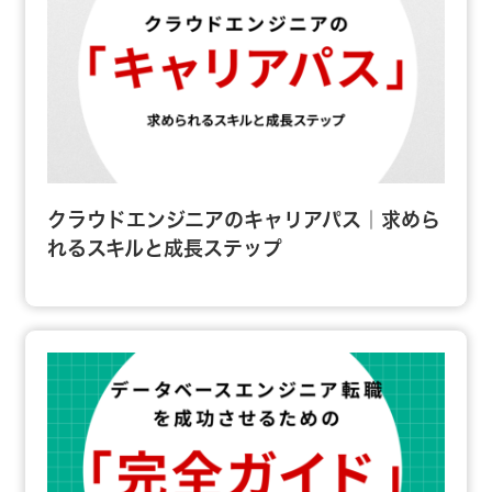
クラウドエンジニアのキャリアパス｜求めら
れるスキルと成長ステップ