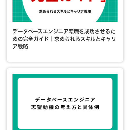
データベースエンジニア転職を成功させるた
めの完全ガイド｜求められるスキルとキャリ
ア戦略