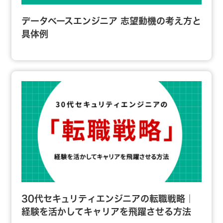
データベースエンジニア 志望動機の考え方と
具体例
30代セキュリティエンジニアの転職戦略｜
経験を活かしてキャリアを飛躍させる方法