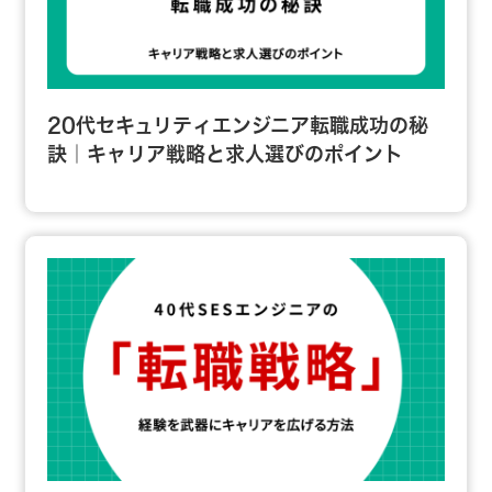
20代セキュリティエンジニア転職成功の秘
訣｜キャリア戦略と求人選びのポイント