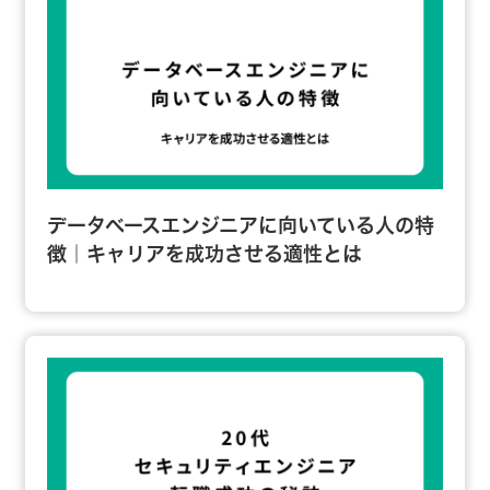
データベースエンジニアに向いている人の特
徴｜キャリアを成功させる適性とは