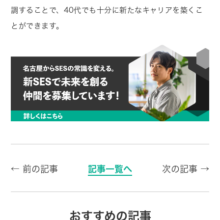
調することで、40代でも十分に新たなキャリアを築くこ
とができます。
← 前の記事
記事一覧へ
次の記事 →
おすすめの記事