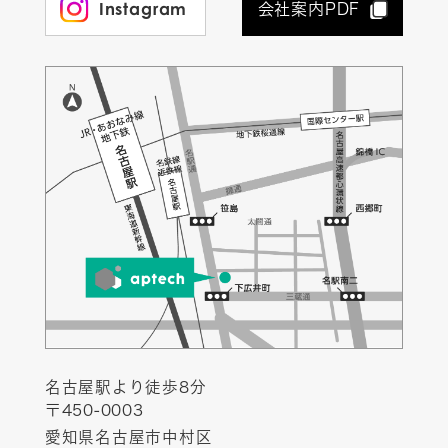
Instagram
会社案内PDF
名古屋駅より徒歩8分
〒450-0003
愛知県名古屋市中村区