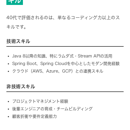
キル
40代で評価されるのは、単なるコーディング力以上のス
キルです。
技術スキル
Java 8以降の知識、特にラムダ式・Stream APIの活用
Spring Boot、Spring Cloudを中心としたモダン開発経験
クラウド（AWS、Azure、GCP）との連携スキル
非技術スキル
プロジェクトマネジメント経験
後輩エンジニアの育成・チームビルディング
顧客折衝や要件定義能力