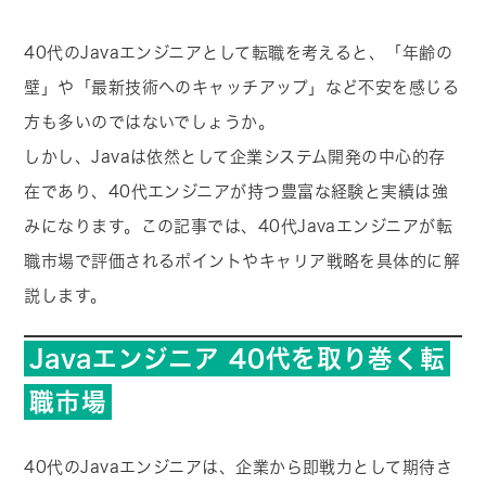
40代のJavaエンジニアとして転職を考えると、「年齢の
壁」や「最新技術へのキャッチアップ」など不安を感じる
方も多いのではないでしょうか。
しかし、Javaは依然として企業システム開発の中心的存
在であり、40代エンジニアが持つ豊富な経験と実績は強
みになります。この記事では、40代Javaエンジニアが転
職市場で評価されるポイントやキャリア戦略を具体的に解
説します。
Javaエンジニア 40代を取り巻く転
職市場
40代のJavaエンジニアは、企業から即戦力として期待さ