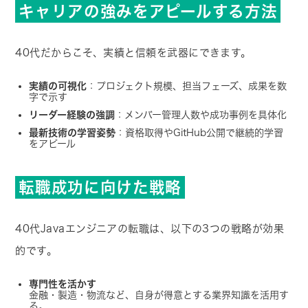
キャリアの強みをアピールする方法
40代だからこそ、実績と信頼を武器にできます。
実績の可視化
：プロジェクト規模、担当フェーズ、成果を数
字で示す
リーダー経験の強調
：メンバー管理人数や成功事例を具体化
最新技術の学習姿勢
：資格取得やGitHub公開で継続的学習
をアピール
転職成功に向けた戦略
40代Javaエンジニアの転職は、以下の3つの戦略が効果
的です。
専門性を活かす
金融・製造・物流など、自身が得意とする業界知識を活用す
る。