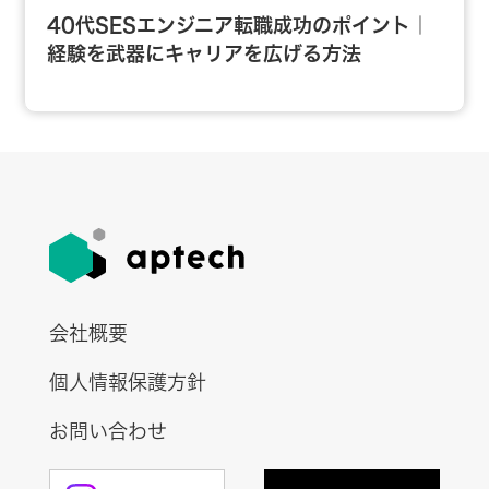
40代SESエンジニア転職成功のポイント｜
経験を武器にキャリアを広げる方法
会社概要
個人情報保護方針
お問い合わせ