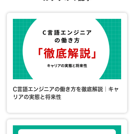
C言語エンジニアの働き方を徹底解説｜キャ
リアの実態と将来性