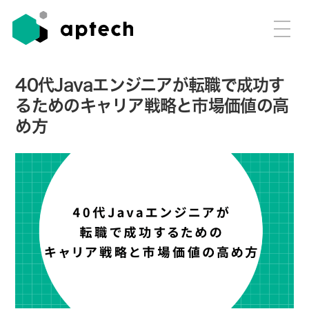
40代Javaエンジニアが転職で成功す
るためのキャリア戦略と市場価値の高
め方