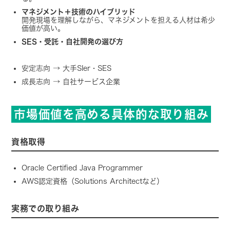
マネジメント＋技術のハイブリッド
開発現場を理解しながら、マネジメントを担える人材は希少
価値が高い。
SES・受託・自社開発の選び方
安定志向 → 大手SIer・SES
成長志向 → 自社サービス企業
市場価値を高める具体的な取り組み
資格取得
Oracle Certified Java Programmer
AWS認定資格（Solutions Architectなど）
実務での取り組み