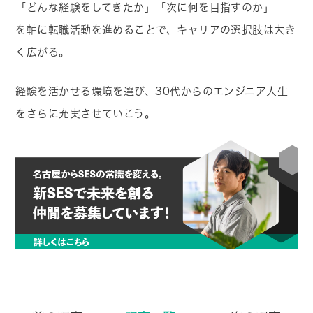
「どんな経験をしてきたか」「次に何を目指すのか」
を軸に転職活動を進めることで、キャリアの選択肢は大き
く広がる。
経験を活かせる環境を選び、30代からのエンジニア人生
をさらに充実させていこう。