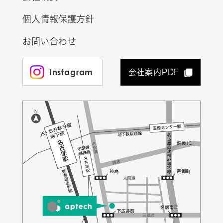
個人情報保護方針
お問い合わせ
Instagram
会社案内PDF