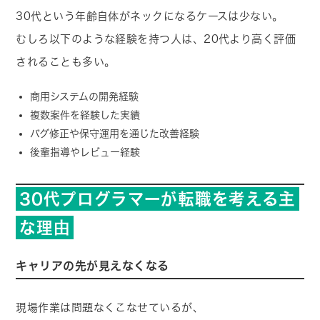
30代という年齢自体がネックになるケースは少ない。
むしろ以下のような経験を持つ人は、20代より高く評価
されることも多い。
商用システムの開発経験
複数案件を経験した実績
バグ修正や保守運用を通じた改善経験
後輩指導やレビュー経験
30代プログラマーが転職を考える主
な理由
キャリアの先が見えなくなる
現場作業は問題なくこなせているが、