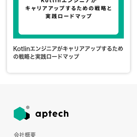
Kotlinエンジニアがキャリアアップするため
の戦略と実践ロードマップ
会社概要