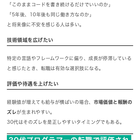
「このままコードを書き続けるだけでいいのか」
「5年後、10年後も同じ働き方なのか」
と将来像に不安を感じる人は多い。
技術領域を広げたい
特定の言語やフレームワークに偏り、成長が停滞している
と感じたとき、転職は有効な選択肢になる。
評価や待遇を上げたい
経験値が増えても給与が横ばいの場合、
市場価値と報酬の
ズレ
が生まれやすい。
30代はそのズレを是正しやすいタイミングでもある。