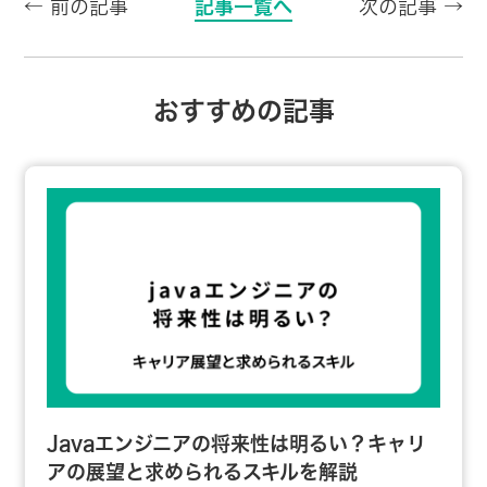
← 前の記事
記事一覧へ
次の記事 →
おすすめの記事
Javaエンジニアの将来性は明るい？キャリ
アの展望と求められるスキルを解説