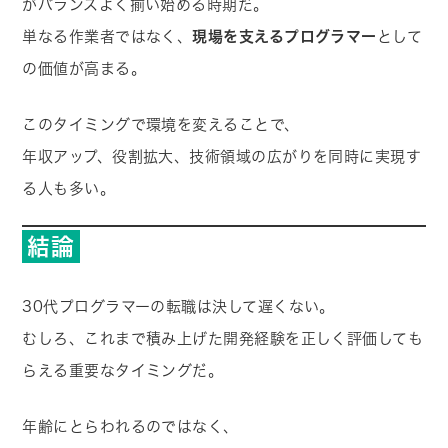
がバランスよく揃い始める時期だ。
単なる作業者ではなく、
現場を支えるプログラマー
として
の価値が高まる。
このタイミングで環境を変えることで、
年収アップ、役割拡大、技術領域の広がりを同時に実現す
る人も多い。
結論
30代プログラマーの転職は決して遅くない。
むしろ、これまで積み上げた開発経験を正しく評価しても
らえる重要なタイミングだ。
年齢にとらわれるのではなく、