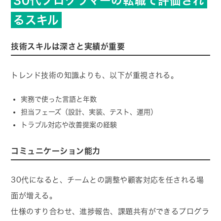
30代プログラマーの転職で評価され
るスキル
技術スキルは深さと実績が重要
トレンド技術の知識よりも、以下が重視される。
実務で使った言語と年数
担当フェーズ（設計、実装、テスト、運用）
トラブル対応や改善提案の経験
コミュニケーション能力
30代になると、チームとの調整や顧客対応を任される場
面が増える。
仕様のすり合わせ、進捗報告、課題共有ができるプログラ