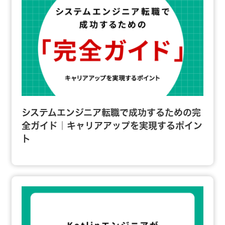
システムエンジニア転職で成功するための完
全ガイド｜キャリアアップを実現するポイン
ト