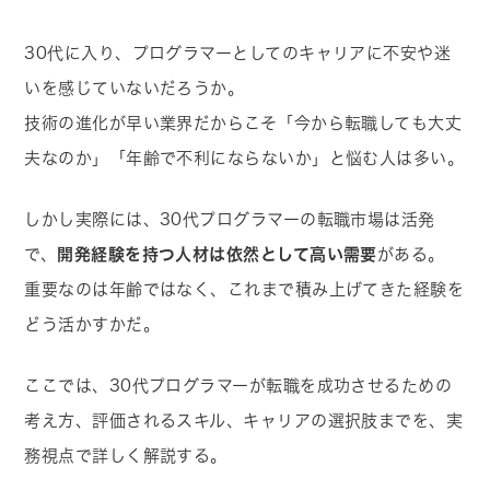
30代に入り、プログラマーとしてのキャリアに不安や迷
いを感じていないだろうか。
技術の進化が早い業界だからこそ「今から転職しても大丈
夫なのか」「年齢で不利にならないか」と悩む人は多い。
しかし実際には、30代プログラマーの転職市場は活発
で、
開発経験を持つ人材は依然として高い需要
がある。
重要なのは年齢ではなく、これまで積み上げてきた経験を
どう活かすかだ。
ここでは、30代プログラマーが転職を成功させるための
考え方、評価されるスキル、キャリアの選択肢までを、実
務視点で詳しく解説する。