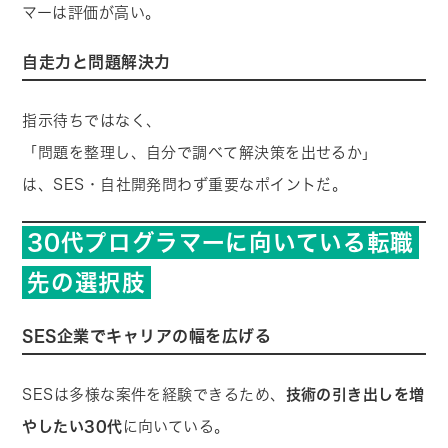
マーは評価が高い。
自走力と問題解決力
指示待ちではなく、
「問題を整理し、自分で調べて解決策を出せるか」
は、SES・自社開発問わず重要なポイントだ。
30代プログラマーに向いている転職
先の選択肢
SES企業でキャリアの幅を広げる
SESは多様な案件を経験できるため、
技術の引き出しを増
やしたい30代
に向いている。