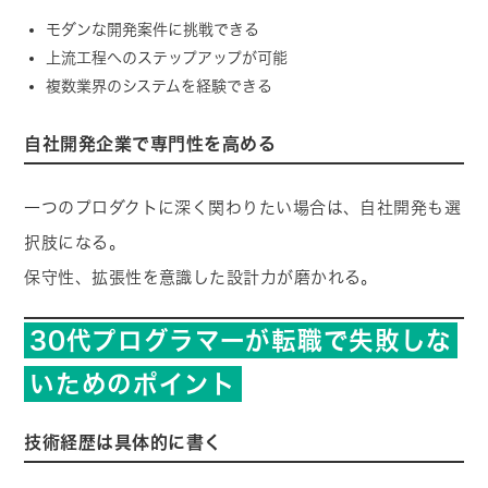
モダンな開発案件に挑戦できる
上流工程へのステップアップが可能
複数業界のシステムを経験できる
自社開発企業で専門性を高める
一つのプロダクトに深く関わりたい場合は、自社開発も選
択肢になる。
保守性、拡張性を意識した設計力が磨かれる。
30代プログラマーが転職で失敗しな
いためのポイント
技術経歴は具体的に書く