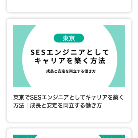
東京でSESエンジニアとしてキャリアを築く
方法｜成長と安定を両立する働き方