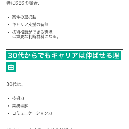
特にSESの場合、
案件の選択肢
キャリア支援の有無
技術相談ができる環境
は重要な判断材料になる。
30代からでもキャリアは伸ばせる理
由
30代は、
技術力
業務理解
コミュニケーション力