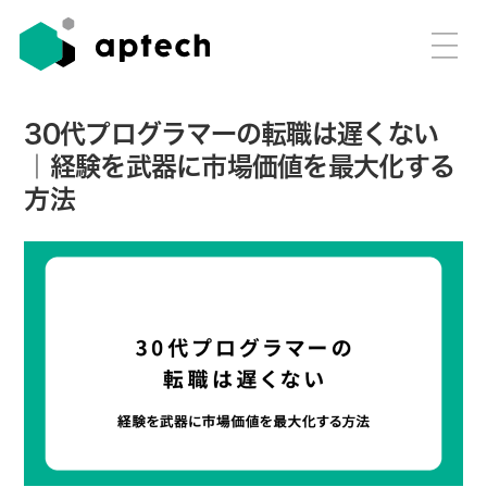
30代プログラマーの転職は遅くない
｜経験を武器に市場価値を最大化する
方法