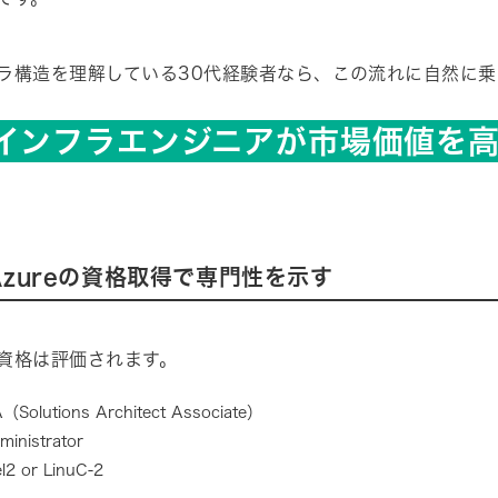
ラ構造を理解している30代経験者なら、この流れに自然に乗
代インフラエンジニアが市場価値を
Azureの資格取得で専門性を示す
資格は評価されます。
Solutions Architect Associate）
ministrator
l2 or LinuC-2