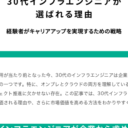
用が当たり前となった今、30代のインフラエンジニアは企
の一つです。特に、オンプレとクラウドの両方を理解してい
ェクト推進に欠かせない存在。この記事では、30代インフラ
価される理由や、さらに市場価値を高める方法をわかりやす