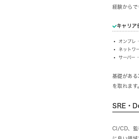
経験からで
キャリア
オンプレ 
ネットワー
サーバー 
基礎がある
を取れます
SRE・
CI/CD
に良い領域