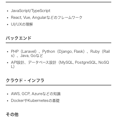
JavaScript/TypeScript
React, Vue, Angularなどのフレームワーク
UI/UXの理解
バックエンド
PHP（Laravel）、Python（Django, Flask）、Ruby（Rail
s）、Java, Goなど
API設計、データベース設計（MySQL, PostgreSQL, NoSQ
L）
クラウド・インフラ
AWS, GCP, Azureなどの知識
DockerやKubernetesの基礎
その他