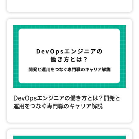
DevOpsエンジニアの働き方とは？開発と
運用をつなぐ専門職のキャリア解説