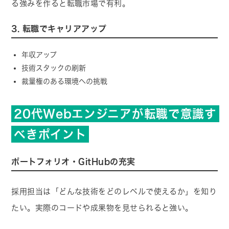
る強みを作ると転職市場で有利。
3. 転職でキャリアアップ
年収アップ
技術スタックの刷新
裁量権のある環境への挑戦
20代Webエンジニアが転職で意識す
べきポイント
ポートフォリオ・GitHubの充実
採用担当は「どんな技術をどのレベルで使えるか」を知り
たい。実際のコードや成果物を見せられると強い。