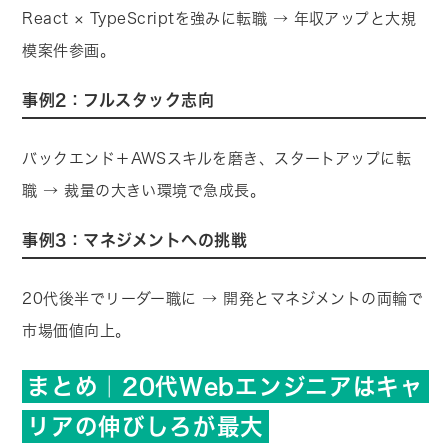
React × TypeScriptを強みに転職 → 年収アップと大規
模案件参画。
事例2：フルスタック志向
バックエンド＋AWSスキルを磨き、スタートアップに転
職 → 裁量の大きい環境で急成長。
事例3：マネジメントへの挑戦
20代後半でリーダー職に → 開発とマネジメントの両輪で
市場価値向上。
まとめ｜20代Webエンジニアはキャ
リアの伸びしろが最大