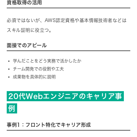
資格取得の活用
必須ではないが、AWS認定資格や基本情報技術者などは
スキル証明に役立つ。
面接でのアピール
学んだことをどう実務で活かしたか
チーム開発での役割や工夫
成果物を具体的に説明
20代Webエンジニアのキャリア事
例
事例1：フロント特化でキャリア形成