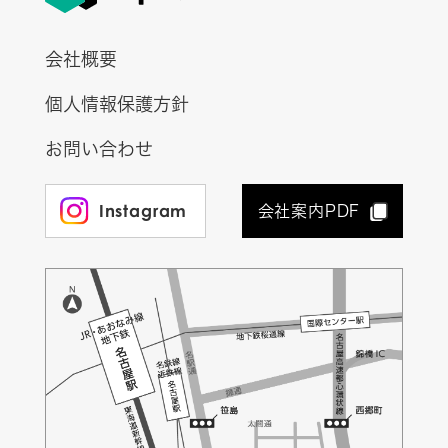
会社概要
個人情報保護方針
お問い合わせ
Instagram
会社案内PDF