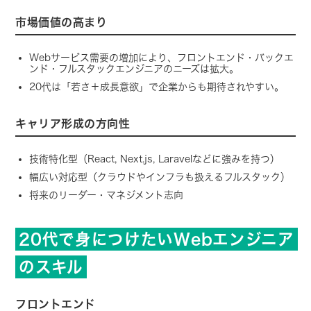
市場価値の高まり
Webサービス需要の増加により、フロントエンド・バックエ
ンド・フルスタックエンジニアのニーズは拡大。
20代は「若さ＋成長意欲」で企業からも期待されやすい。
キャリア形成の方向性
技術特化型（React, Next.js, Laravelなどに強みを持つ）
幅広い対応型（クラウドやインフラも扱えるフルスタック）
将来のリーダー・マネジメント志向
20代で身につけたいWebエンジニア
のスキル
フロントエンド