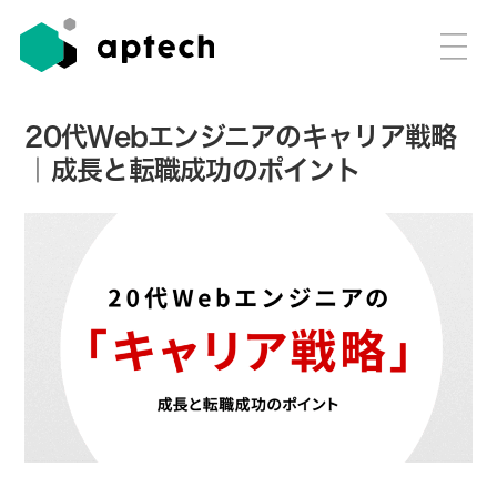
20代Webエンジニアのキャリア戦略
｜成長と転職成功のポイント