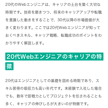
20代のWebエンジニアは、キャリアの土台を築く大切な
時期です。技術を磨きつつ、将来のキャリアアップや転職
を意識した動きをすることで、30代以降の市場価値が大
きく変わります。ここでは20代Webエンジニアが知って
おくべきスキル、キャリア戦略、転職成功のポイントをわ
かりやすく解説します。
20代Webエンジニアのキャリアの特
徴
20代はエンジニアとしての基礎を固める時期であり、ス
キル習得の吸収力も高い年代です。未経験で入社した場合
でも、数年で即戦力としてプロジェクトを任されることも
多く、キャリアの伸びしろが大きいのが特徴です。