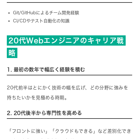
Git/GitHubによるチーム開発経験
CI/CDやテスト自動化の知識
20代Webエンジニアのキャリア戦
略
1. 最初の数年で幅広く経験を積む
20代前半はとにかく技術の幅を広げ、どの分野に強みを
持ちたいかを見極める時期。
2. 20代後半から専門性を高める
「フロントに強い」「クラウドもできる」など差別化でき