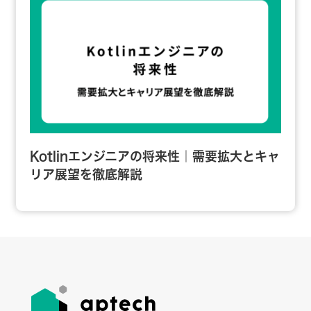
Kotlinエンジニアの将来性｜需要拡大とキャ
リア展望を徹底解説