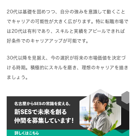
20代は基礎を固めつつ、自分の強みを意識して動くこと
でキャリアの可能性が大きく広がります。特に転職市場で
は20代は有利であり、スキルと実績をアピールできれば
好条件でのキャリアアップが可能です。
30代以降を見据え、今の選択が将来の市場価値を決定づ
ける時期。積極的にスキルを磨き、理想のキャリアを描き
ましょう。