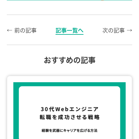
← 前の記事
記事一覧へ
次の記事 →
おすすめの記事