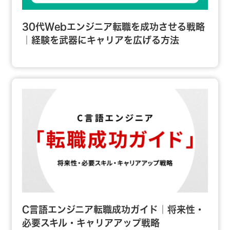
30代Webエンジニア転職を成功させる戦略
｜経験を武器にキャリアを広げる方法
C言語エンジニア転職成功ガイド｜将来性・
必要スキル・キャリアアップ戦略