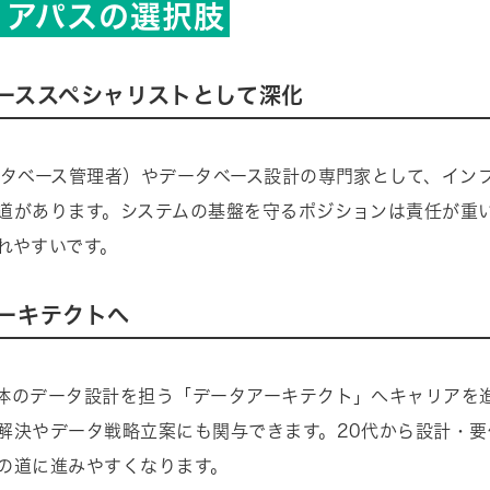
リアパスの選択肢
ーススペシャリストとして深化
ータベース管理者）やデータベース設計の専門家として、イン
道があります。システムの基盤を守るポジションは責任が重
れやすいです。
ーキテクトへ
体のデータ設計を担う「データアーキテクト」へキャリアを
解決やデータ戦略立案にも関与できます。20代から設計・要
の道に進みやすくなります。