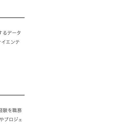
するデータ
サイエンテ
経験を職務
やプロジェ