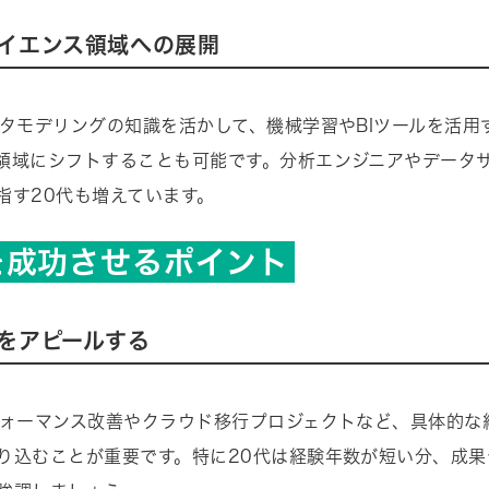
イエンス領域への展開
ータモデリングの知識を活かして、機械学習やBIツールを活用
領域にシフトすることも可能です。分析エンジニアやデータ
指す20代も増えています。
を成功させるポイント
をアピールする
フォーマンス改善やクラウド移行プロジェクトなど、具体的な
り込むことが重要です。特に20代は経験年数が短い分、成果