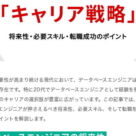
要性が高まり続ける現代において、データベースエンジニア
存在です。特に20代でデータベースエンジニアとして経験を
のキャリアの選択肢が豊富に広がっています。この記事では、
エンジニアが押さえるべき将来性、必要スキル、そして転職
イントを解説します。