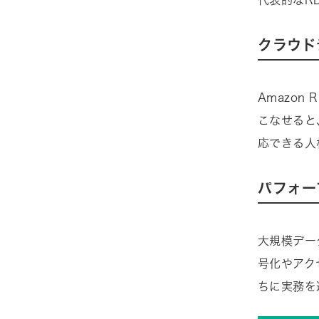
代表的なR
クラウド
Amazon 
こなせると
応できる人
パフォー
大規模デー
号化やアク
ちに実務を