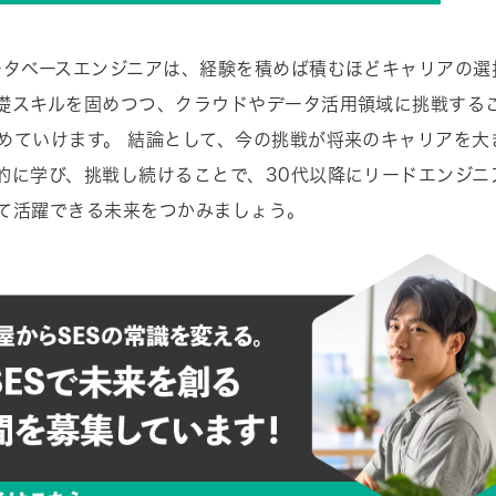
ータベースエンジニアは、経験を積めば積むほどキャリアの選
礎スキルを固めつつ、クラウドやデータ活用領域に挑戦する
めていけます。 結論として、今の挑戦が将来のキャリアを大
的に学び、挑戦し続けることで、30代以降にリードエンジニ
て活躍できる未来をつかみましょう。