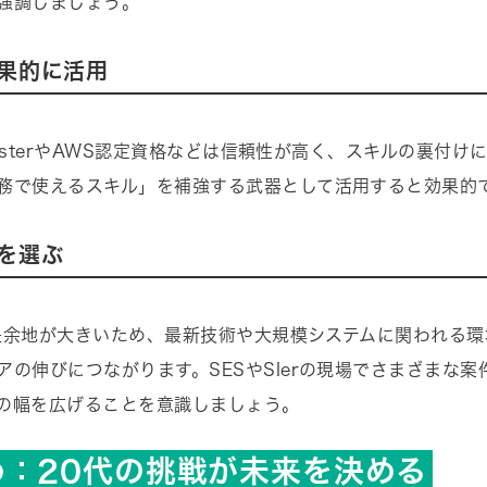
強調しましょう。
果的に活用
 MasterやAWS認定資格などは信頼性が高く、スキルの裏付け
務で使えるスキル」を補強する武器として活用すると効果的
を選ぶ
長余地が大きいため、最新技術や大規模システムに関われる環
アの伸びにつながります。SESやSIerの現場でさまざまな案
の幅を広げることを意識しましょう。
め：20代の挑戦が未来を決める