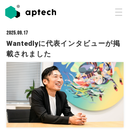
2025.09.17
Wantedlyに代表インタビューが掲
載されました