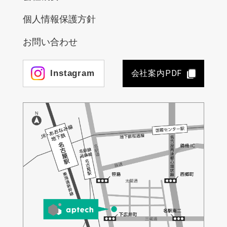
個人情報保護方針
お問い合わせ
会社案内PDF
Instagram